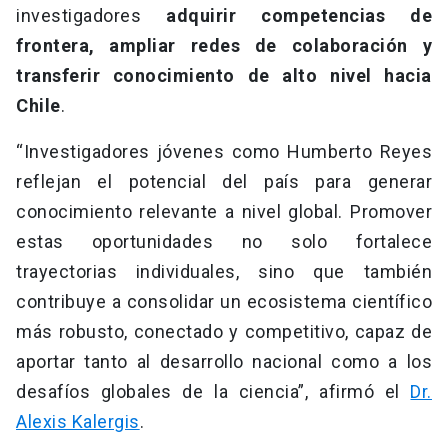
investigadores
adquirir competencias de
frontera, ampliar redes de colaboración y
transferir conocimiento de alto nivel hacia
Chile
.
“Investigadores jóvenes como Humberto Reyes
reflejan el potencial del país para generar
conocimiento relevante a nivel global. Promover
estas oportunidades no solo fortalece
trayectorias individuales, sino que también
contribuye a consolidar un ecosistema científico
más robusto, conectado y competitivo, capaz de
aportar tanto al desarrollo nacional como a los
desafíos globales de la ciencia”, afirmó el
Dr.
Alexis Kalergis
.