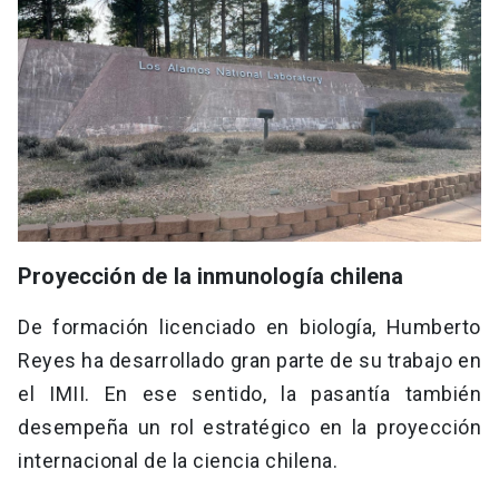
Proyección de la inmunología chilena
De formación licenciado en biología, Humberto
Reyes ha desarrollado gran parte de su trabajo en
el IMII. En ese sentido, la pasantía también
desempeña un rol estratégico en la proyección
internacional de la ciencia chilena.