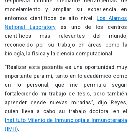
respuesta inmune mediante herramientas de
modelamiento y ampliar su experiencia en
entornos científicos de alto nivel.
Los Alamos
National Laboratory
es uno de los centros
científicos más relevantes del mundo,
reconocido por su trabajo en áreas como la
biología, la física y la ciencia computacional.
“Realizar esta pasantía es una oportunidad muy
importante para mí, tanto en lo académico como
en lo personal, que me permitirá seguir
fortaleciendo mi trabajo de tesis, pero también
aprender desde nuevas miradas”, dijo Reyes,
quien lleva a cabo su trabajo doctoral en el
Instituto Milenio de Inmunología e Inmunoterapia
(IMII)
.