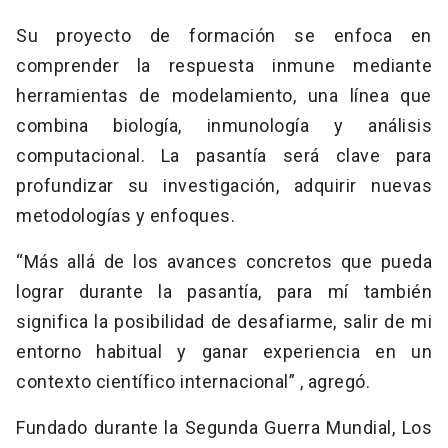
Su proyecto de formación se enfoca en
comprender la respuesta inmune mediante
herramientas de modelamiento, una línea que
combina biología, inmunología y análisis
computacional. La pasantía será clave para
profundizar su investigación, adquirir nuevas
metodologías y enfoques.
“Más allá de los avances concretos que pueda
lograr durante la pasantía, para mí también
significa la posibilidad de desafiarme, salir de mi
entorno habitual y ganar experiencia en un
contexto científico internacional” , agregó.
Fundado durante la Segunda Guerra Mundial, Los