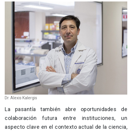
Dr. Alexis Kalergis
La pasantía también abre oportunidades de
colaboración futura entre instituciones, un
aspecto clave en el contexto actual de la ciencia,