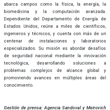
abarca campos como la física, la energía, la
biomedicina y la computación avanzada.
Dependiente del Departamento de Energía de
Estados Unidos, reúne a miles de científicos,
ingenieros y técnicos, y cuenta con más de un
centenar de instalaciones y laboratorios
especializados. Su misión es abordar desafíos
de seguridad nacional mediante la innovación
tecnológica, desarrollando soluciones a
problemas complejos de alcance global y
promoviendo avances en múltiples áreas del
conocimiento.
Gestión de prensa: Agencia Sandoval y Meirovich