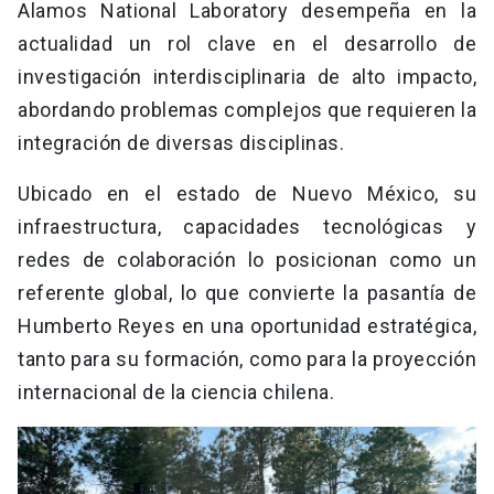
Alamos National Laboratory desempeña en la
actualidad un rol clave en el desarrollo de
investigación interdisciplinaria de alto impacto,
abordando problemas complejos que requieren la
integración de diversas disciplinas.
Ubicado en el estado de Nuevo México, su
infraestructura, capacidades tecnológicas y
redes de colaboración lo posicionan como un
referente global, lo que convierte la pasantía de
Humberto Reyes en una oportunidad estratégica,
tanto para su formación, como para la proyección
internacional de la ciencia chilena.