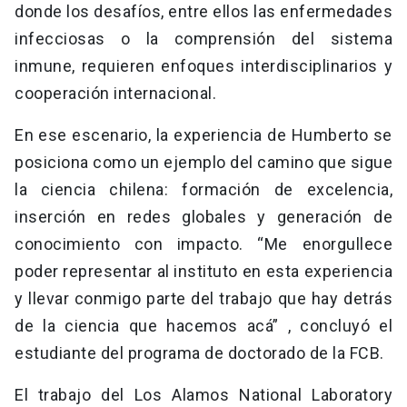
donde los desafíos, entre ellos las enfermedades
infecciosas o la comprensión del sistema
inmune, requieren enfoques interdisciplinarios y
cooperación internacional.
En ese escenario, la experiencia de Humberto se
posiciona como un ejemplo del camino que sigue
la ciencia chilena: formación de excelencia,
inserción en redes globales y generación de
conocimiento con impacto. “Me enorgullece
poder representar al instituto en esta experiencia
y llevar conmigo parte del trabajo que hay detrás
de la ciencia que hacemos acá” , concluyó el
estudiante del programa de doctorado de la FCB.
El trabajo del Los Alamos National Laboratory