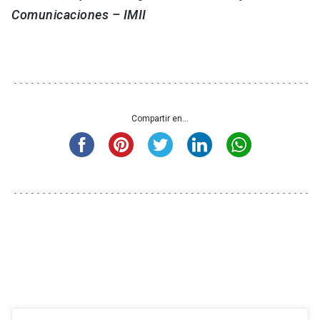
Comunicaciones – IMII
Compartir en...