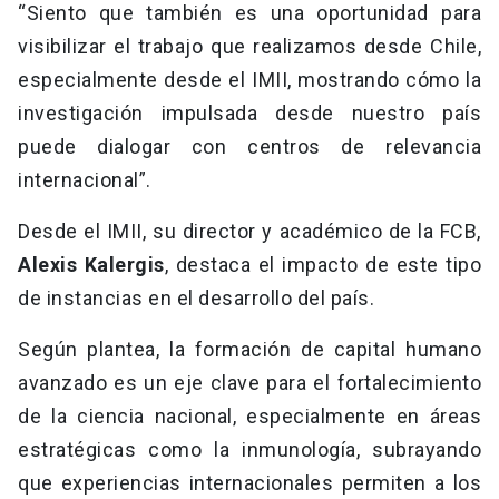
“Siento que también es una oportunidad para
visibilizar el trabajo que realizamos desde Chile,
especialmente desde el IMII, mostrando cómo la
investigación impulsada desde nuestro país
puede dialogar con centros de relevancia
internacional”.
Desde el IMII, su director y académico de la FCB,
Alexis Kalergis
, destaca el impacto de este tipo
de instancias en el desarrollo del país.
Según plantea, la formación de capital humano
avanzado es un eje clave para el fortalecimiento
de la ciencia nacional, especialmente en áreas
estratégicas como la inmunología, subrayando
que experiencias internacionales permiten a los