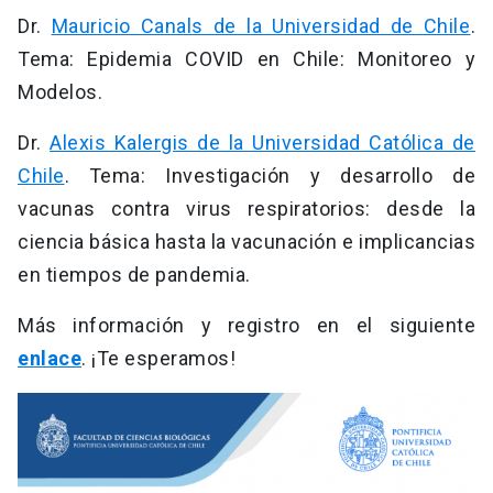
Dr.
Mauricio Canals de la Universidad de Chile
.
Tema: Epidemia COVID en Chile: Monitoreo y
Modelos.
Dr.
Alexis Kalergis de la Universidad Católica de
Chile
. Tema: Investigación y desarrollo de
vacunas contra virus respiratorios: desde la
ciencia básica hasta la vacunación e implicancias
en tiempos de pandemia.
Más información y registro en el siguiente
enlace
. ¡Te esperamos!