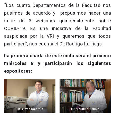
“Los cuatro Departamentos de la Facultad nos
pusimos de acuerdo y propusimos hacer una
serie de 3 webinars quincenalmente sobre
COVID-19. Es una iniciativa de la Facultad
auspiciada por la VRI y queremos que todos
participen”, nos cuenta el Dr. Rodrigo Iturriaga.
La primera charla de este ciclo será el próximo
miércoles 8 y participarán los siguientes
expositores:
Dr. Alexis Kalergis
Dr. Mauricio Canals