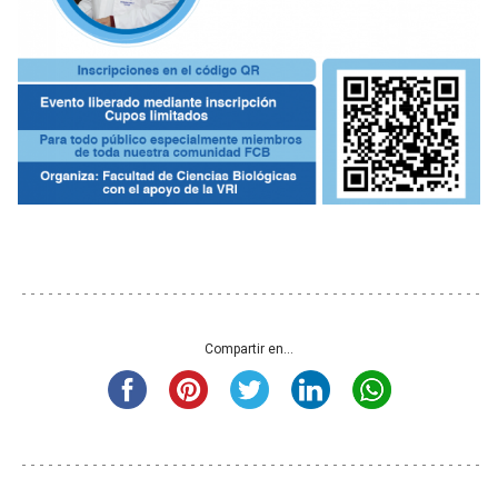
Compartir en...