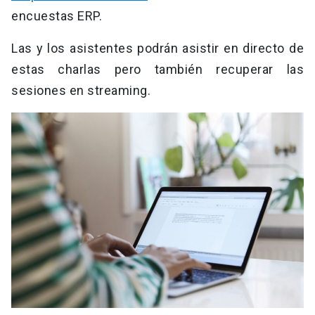
encuestas ERP.
Las y los asistentes podrán asistir en directo de
estas charlas pero también recuperar las
sesiones en streaming.