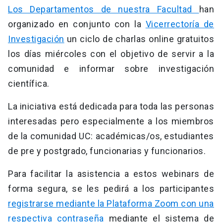
Los Departamentos de nuestra Facultad
han
organizado en conjunto con la
Vicerrectoría de
Investigación
un ciclo de charlas online gratuitos
los días miércoles con el objetivo de servir a la
comunidad e informar sobre investigación
científica.
La iniciativa está dedicada para toda las personas
interesadas pero especialmente a los miembros
de la comunidad UC: académicas/os, estudiantes
de pre y postgrado, funcionarias y funcionarios.
Para facilitar la asistencia a estos webinars de
forma segura, se les pedirá a los participantes
registrarse mediante la Plataforma Zoom con una
respectiva contraseña
mediante el sistema de