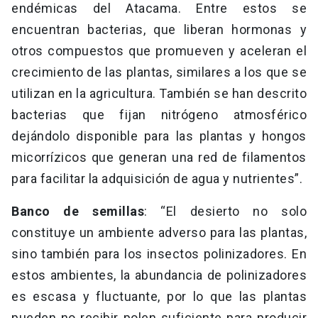
endémicas del Atacama. Entre estos se
encuentran bacterias, que liberan hormonas y
otros compuestos que promueven y aceleran el
crecimiento de las plantas, similares a los que se
utilizan en la agricultura. También se han descrito
bacterias que fijan nitrógeno atmosférico
dejándolo disponible para las plantas y hongos
micorrízicos que generan una red de filamentos
para facilitar la adquisición de agua y nutrientes”.
Banco de semillas
: “El desierto no solo
constituye un ambiente adverso para las plantas,
sino también para los insectos polinizadores. En
estos ambientes, la abundancia de polinizadores
es escasa y fluctuante, por lo que las plantas
pueden no recibir polen suficiente para producir