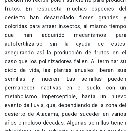
frutos. En respuesta, muchas especies del
desierto han desarrollado flores grandes y
coloridas para atraer insectos, al mismo tiempo
que han adquirido mecanismos para
autofertilizarse sin la ayuda de éstos,
asegurando así la producción de frutos en el
caso que los polinizadores fallen. Al terminar su
ciclo de vida, las plantas anuales liberan sus
semillas y mueren. Las semillas pueden
permanecer inactivas en el suelo, con un
metabolismo imperceptible, hasta un nuevo
evento de lluvia, que, dependiendo de la zona del
desierto de Atacama, puede suceder en varios
años o incluso décadas. Algunas semillas tienen