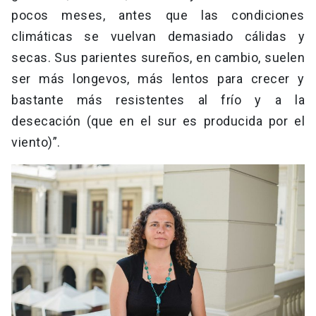
pocos meses, antes que las condiciones
climáticas se vuelvan demasiado cálidas y
secas. Sus parientes sureños, en cambio, suelen
ser más longevos, más lentos para crecer y
bastante más resistentes al frío y a la
desecación (que en el sur es producida por el
viento)”.