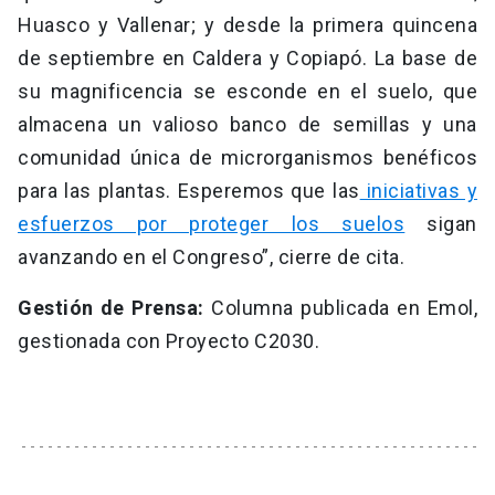
Huasco y Vallenar; y desde la primera quincena
de septiembre en Caldera y Copiapó. La base de
su magnificencia se esconde en el suelo, que
almacena un valioso banco de semillas y una
comunidad única de microrganismos benéficos
para las plantas. Esperemos que las
iniciativas y
esfuerzos por proteger los suelos
sigan
avanzando en el Congreso”, cierre de cita.
Gestión de Prensa:
Columna publicada en Emol,
gestionada con Proyecto C2030.