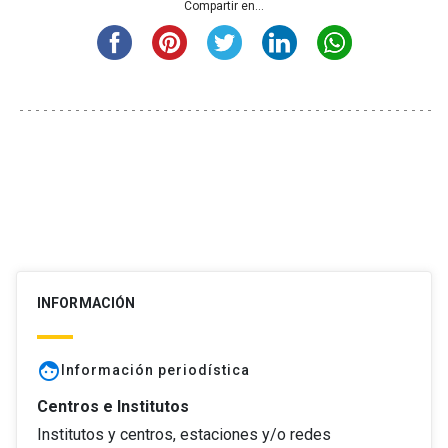
Compartir en...
INFORMACIÓN
face
Información periodística
Centros e Institutos
Institutos y centros, estaciones y/o redes