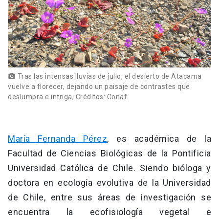
Tras las intensas lluvias de julio, el desierto de Atacama
photo_camera
vuelve a florecer, dejando un paisaje de contrastes que
deslumbra e intriga; Créditos: Conaf
María Fernanda Pérez
, es académica de la
Facultad de Ciencias Biológicas de la Pontificia
Universidad Católica de Chile. Siendo bióloga y
doctora en ecología evolutiva de la Universidad
de Chile, entre sus áreas de investigación se
encuentra la ecofisiología vegetal e