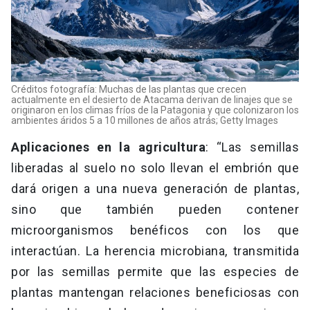
Créditos fotografía: Muchas de las plantas que crecen
actualmente en el desierto de Atacama derivan de linajes que se
originaron en los climas fríos de la Patagonia y que colonizaron los
ambientes áridos 5 a 10 millones de años atrás; Getty Images
Aplicaciones en la agricultura
: “Las semillas
liberadas al suelo no solo llevan el embrión que
dará origen a una nueva generación de plantas,
sino que también pueden contener
microorganismos benéficos con los que
interactúan. La herencia microbiana, transmitida
por las semillas permite que las especies de
plantas mantengan relaciones beneficiosas con