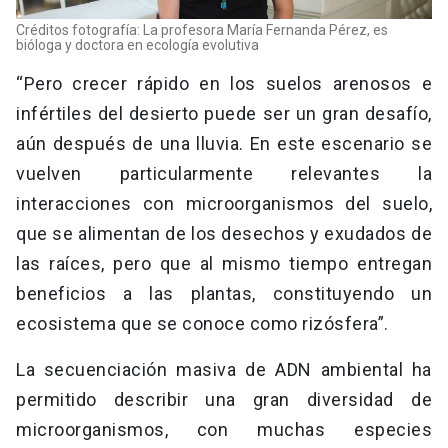
Créditos fotografía: La profesora María Fernanda Pérez, es
bióloga y doctora en ecología evolutiva
“Pero crecer rápido en los suelos arenosos e
infértiles del desierto puede ser un gran desafío,
aún después de una lluvia. En este escenario se
vuelven particularmente relevantes la
interacciones con microorganismos del suelo,
que se alimentan de los desechos y exudados de
las raíces, pero que al mismo tiempo entregan
beneficios a las plantas, constituyendo un
ecosistema que se conoce como rizósfera”.
La secuenciación masiva de ADN ambiental ha
permitido describir una gran diversidad de
microorganismos, con muchas especies