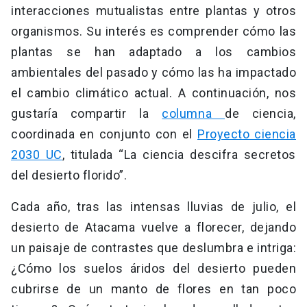
interacciones mutualistas entre plantas y otros
organismos. Su interés es comprender cómo las
plantas se han adaptado a los cambios
ambientales del pasado y cómo las ha impactado
el cambio climático actual. A continuación, nos
gustaría compartir la
columna
de ciencia,
coordinada en conjunto con el
Proyecto ciencia
2030 UC
, titulada “La ciencia descifra secretos
del desierto florido”.
Cada año, tras las intensas lluvias de julio, el
desierto de Atacama vuelve a florecer, dejando
un paisaje de contrastes que deslumbra e intriga:
¿Cómo los suelos áridos del desierto pueden
cubrirse de un manto de flores en tan poco