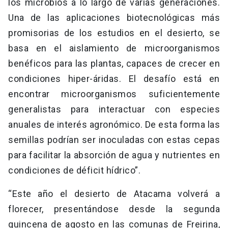
los microbios a lo largo de varias generaciones.
Una de las aplicaciones biotecnológicas más
promisorias de los estudios en el desierto, se
basa en el aislamiento de microorganismos
benéficos para las plantas, capaces de crecer en
condiciones hiper-áridas. El desafío está en
encontrar microorganismos suficientemente
generalistas para interactuar con especies
anuales de interés agronómico. De esta forma las
semillas podrían ser inoculadas con estas cepas
para facilitar la absorción de agua y nutrientes en
condiciones de déficit hídrico”.
“Este año el desierto de Atacama volverá a
florecer, presentándose desde la segunda
quincena de agosto en las comunas de Freirina,