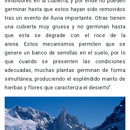
inhibidores en la cubierta, y por ende no pueden
germinar hasta que estos hayan sido removidos
tras un evento de lluvia importante. Otras tienen
una cubierta muy gruesa y no germinan hasta
que esta se degrade con el roce de la
arena. Estos mecanismos permiten que se
genere un banco de semillas en el suelo, por lo
que cuando se presenten las condiciones
adecuadas, muchas plantas germinan de forma
simultánea, produciendo el espléndido manto de
hierbas y flores que caracteriza el desierto”.