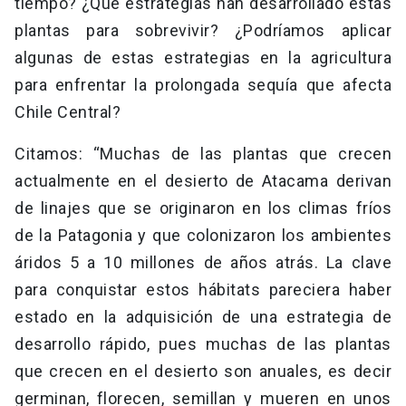
tiempo? ¿Qué estrategias han desarrollado estas
plantas para sobrevivir? ¿Podríamos aplicar
algunas de estas estrategias en la agricultura
para enfrentar la prolongada sequía que afecta
Chile Central?
Citamos: “Muchas de las plantas que crecen
actualmente en el desierto de Atacama derivan
de linajes que se originaron en los climas fríos
de la Patagonia y que colonizaron los ambientes
áridos 5 a 10 millones de años atrás. La clave
para conquistar estos hábitats pareciera haber
estado en la adquisición de una estrategia de
desarrollo rápido, pues muchas de las plantas
que crecen en el desierto son anuales, es decir
germinan, florecen, semillan y mueren en unos