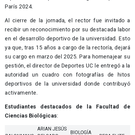
París 2024.
Al cierre de la jornada, el rector fue invitado a
recibir un reconocimiento por su destacada labor
en el desarrollo deportivo de la universidad. Esto
ya que, tras 15 años a cargo de la rectoría, dejará
su cargo en marzo del 2025. Para homenajear su
gestión, el director de Deportes UC le entregó a la
autoridad un cuadro con fotografías de hitos
deportivos de la universidad donde contribuyó
activamente.
Estudiantes destacados de la Facultad de
Ciencias Biológicas
:
ARIAN JESÚS
BIOLOGÍA