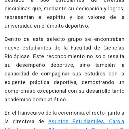
disciplinas que, mediante su dedicación y logros,
representan el espíritu y los valores de la
universidad en el ámbito deportivo.
Dentro de este selecto grupo se encontraban
nueve estudiantes de la Facultad de Ciencias
Biológicas. Este reconocimiento no solo resalta
su desempeño deportivo, sino también la
capacidad de compaginar sus estudios con la
exigente práctica deportiva, demostrando un
compromiso excepcional con su desarrollo tanto
académico como atlético.
En el transcurso de la ceremonia, el rector junto a
la directora de
Asuntos Estudiantiles, Carola