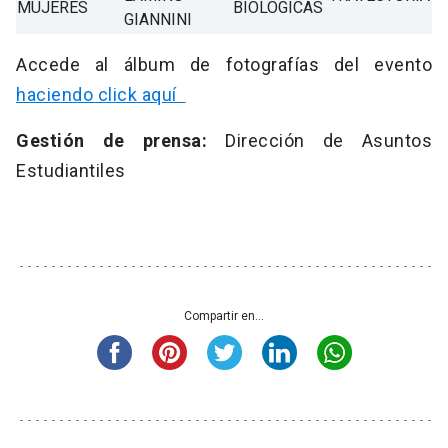
MUJERES
BIOLOGICAS
GIANNINI
Accede al álbum de fotografías del evento
haciendo click aquí
Gestión de prensa:
Dirección de Asuntos
Estudiantiles
Compartir en...