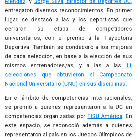
Méndez,
y
Jorge Silva, director de Deportes UC,
entregaron diversos reconocimientos. En primer
lugar, se destacó a las y los deportistas que
cerraron su etapa de competidores
universitarios, con el premio a la Trayectoria
Deportiva. También se condecoró a los mejores
de cada selección, en base a la elección de sus
mismos entrenadores/as, y a las a las
11
selecciones que obtuvieron el Campeonato
Nacional Universitario (CNU) en sus disciplinas
.
En el ámbito de competencias internacionales,
se premió a quienes representaron a la UC en
competencias organizadas por
FISU América
. En
este espacio, se reconoció además a quienes
representaron al país en los Juegos Olímpicos de