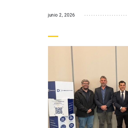
junio 2, 2026