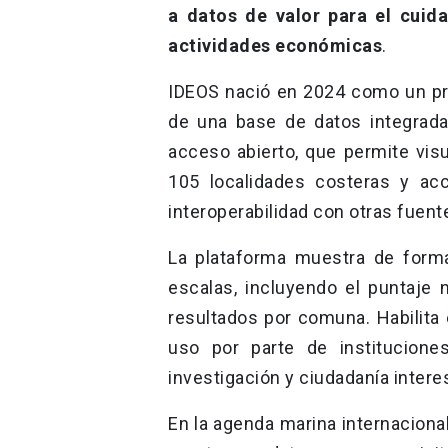
a datos de valor para el cuid
actividades económicas
.
IDEOS nació en 2024 como un p
de una base de datos integrada
acceso abierto, que permite visu
105 localidades costeras y a
interoperabilidad con otras fuent
La plataforma muestra de forma
escalas, incluyendo el puntaje
resultados por comuna. Habilita 
uso por parte de institucione
investigación y ciudadanía intere
En la agenda marina internaciona