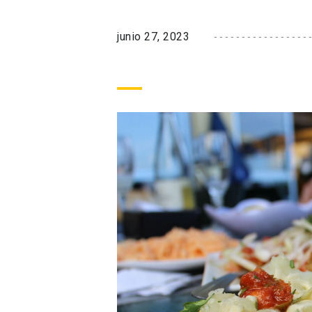
junio 27, 2023