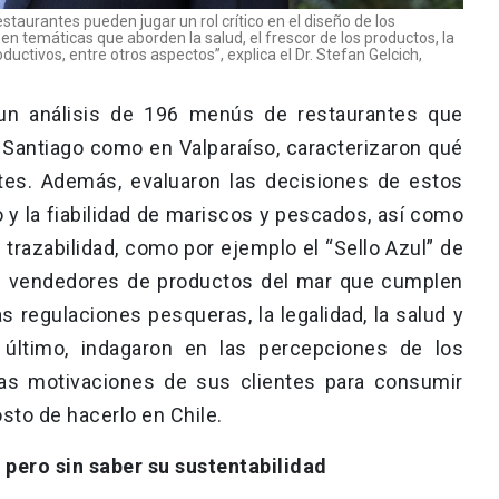
staurantes pueden jugar un rol crítico en el diseño de los
en temáticas que aborden la salud, el frescor de los productos, la
ductivos, entre otros aspectos”, explica el Dr. Stefan Gelcich,
 un análisis de 196 menús de restaurantes que
Santiago como en Valparaíso, caracterizaron qué
tes. Además, evaluaron las decisiones de estos
io y la fiabilidad de mariscos y pescados, así como
 trazabilidad, como por ejemplo el “Sello Azul” de
s vendedores de productos del mar que cumplen
s regulaciones pesqueras, la legalidad, la salud y
r último, indagaron en las percepciones de los
as motivaciones de sus clientes para consumir
sto de hacerlo en Chile.
 pero sin saber su sustentabilidad