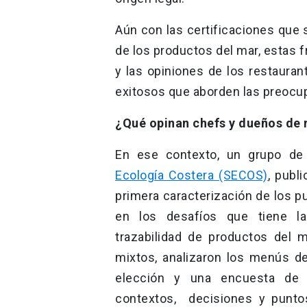
Aún con las certificaciones que 
de los productos del mar, estas 
y las opiniones de los restaura
exitosos que aborden las preocupa
¿Qué opinan chefs y dueños de 
En ese contexto, un grupo de 
Ecología Costera (SECOS)
, publ
primera caracterización de los p
en los desafíos que tiene l
trazabilidad de productos del
mixtos, analizaron los menús de
elección y una encuesta de p
contextos, decisiones y punto