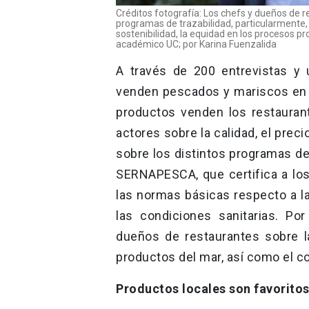
Créditos fotografía: Los chefs y dueños de re
programas de trazabilidad, particularmente, 
sostenibilidad, la equidad en los procesos pro
académico UC; por Karina Fuenzalida
A través de 200 entrevistas y
venden pescados y mariscos en 
productos venden los restauran
actores sobre la calidad, el prec
sobre los distintos programas de
SERNAPESCA, que certifica a lo
las normas básicas respecto a la
las condiciones sanitarias. Po
dueños de restaurantes sobre l
productos del mar, así como el co
Productos locales son favoritos