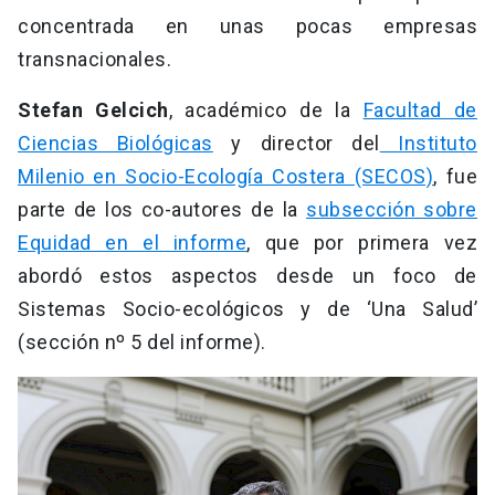
concentrada en unas pocas empresas
transnacionales.
Stefan Gelcich
, académico de la
Facultad de
Ciencias Biológicas
y director del
Instituto
Milenio en Socio-Ecología Costera (SECOS)
, fue
parte de los co-autores de la
subsección sobre
Equidad en el informe
, que por primera vez
abordó estos aspectos desde un foco de
Sistemas Socio-ecológicos y de ‘Una Salud’
(sección nº 5 del informe).