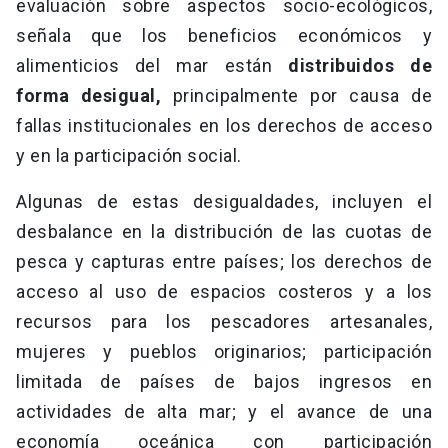
evaluación sobre aspectos socio-ecológicos,
señala que los beneficios económicos y
alimenticios del mar están
distribuidos de
forma desigual,
principalmente por causa de
fallas institucionales en los derechos de acceso
y en la participación social.
Algunas de estas desigualdades, incluyen el
desbalance en la distribución de las cuotas de
pesca y capturas entre países; los derechos de
acceso al uso de espacios costeros y a los
recursos para los pescadores artesanales,
mujeres y pueblos originarios; participación
limitada de países de bajos ingresos en
actividades de alta mar; y el avance de una
economía oceánica con participación