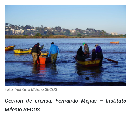
Foto:
Instituto Milenio SECOS
Gestión de prensa: Fernando Mejías – Instituto
Milenio SECOS