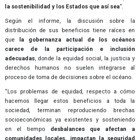
la sostenibilidad y los Estados que así sea
”.
Según el informe, la discusión sobre la
distribución de sus beneficios tiene raíces en
que
la gobernanza actual de los océanos
carece de la participación e inclusión
adecuadas
, donde la equidad social, la justicia y
derechos humanos no suelen integrarse al
proceso de toma de decisiones sobre el océano.
“Los problemas de equidad, respecto a cómo
hacemos llegar estos beneficios a toda la
sociedad, terminan reproduciendo brechas
socioeconómicas ya existentes y sosteniendo
en el tiempo
desbalances que afectan a
comunidades locales, impactan la seguridad