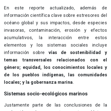
En este reporte actualizado, además de
información científica clave sobre estresores del
océano global y sus impactos, desde especies
invasoras, contaminación, erosión y efectos
acumulativos, la interacción entre estos
elementos y los sistemas sociales incluye
información sobre
vías de sostenibilidad y
temas transversales relacionados con el
género; equidad, los conocimientos locales y
de los pueblos indígenas, las comunidades
locales; y la gobernanza marina
.
Sistemas socio-ecológicos marinos
Justamente parte de las conclusiones de la