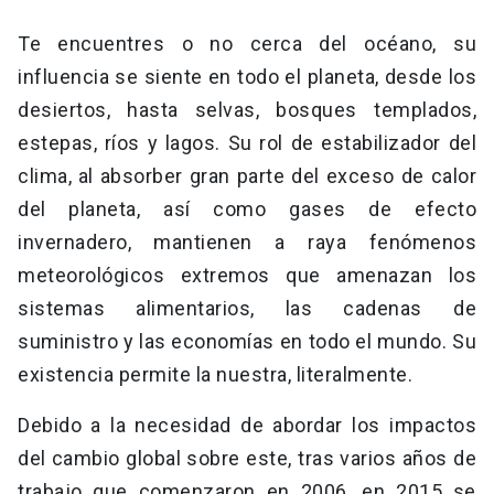
Te encuentres o no cerca del océano, su
influencia se siente en todo el planeta, desde los
desiertos, hasta selvas, bosques templados,
estepas, ríos y lagos. Su rol de estabilizador del
clima, al absorber gran parte del exceso de calor
del planeta, así como gases de efecto
invernadero, mantienen a raya fenómenos
meteorológicos extremos que amenazan los
sistemas alimentarios, las cadenas de
suministro y las economías en todo el mundo. Su
existencia permite la nuestra, literalmente.
Debido a la necesidad de abordar los impactos
del cambio global sobre este, tras varios años de
trabajo que comenzaron en 2006, en 2015 se