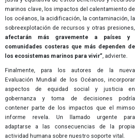
marinos clave, los impactos del calentamiento de
los océanos, la acidificación, la contaminación, la
sobreexplotación de recursos y otras presiones,
afectarán más gravemente a países y
comunidades costeras que más dependen de
los ecosistemas marinos para vivir”
, advierte.
Finalmente, para los autores de la nueva
Evaluación Mundial de los Océanos, incorporar
aspectos de equidad social y justicia en
gobernanza y toma de decisiones podría
contener parte de los impactos que el mimso
informe revela. Un llamado urgente para
adaptarse a las consecuencias de la propia
actividad humana sobre nuestro soporte vital.