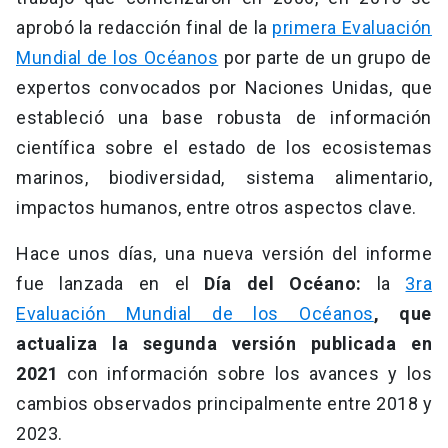
aprobó la redacción final de la
primera Evaluación
Mundial de los Océanos
por parte de un grupo de
expertos convocados por Naciones Unidas, que
estableció una base robusta de información
científica sobre el estado de los ecosistemas
marinos, biodiversidad, sistema alimentario,
impactos humanos, entre otros aspectos clave.
Hace unos días, una nueva versión del informe
fue lanzada en el
Día del Océano:
la
3ra
Evaluación Mundial de los Océanos
, que
actualiza la segunda versión publicada en
2021
con información sobre los avances y los
cambios observados principalmente entre 2018 y
2023.