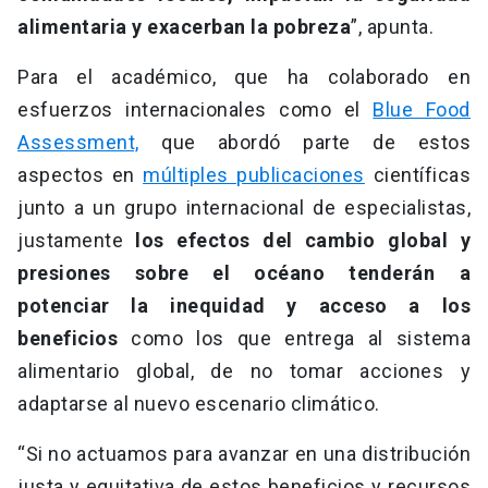
alimentaria y exacerban la pobreza
”, apunta.
Para el académico, que ha colaborado en
esfuerzos internacionales como el
Blue Food
Assessment,
que abordó parte de estos
aspectos en
múltiples publicaciones
científicas
junto a un grupo internacional de especialistas,
justamente
los efectos del cambio global y
presiones sobre el océano tenderán a
potenciar la inequidad y acceso a los
beneficios
como los que entrega al sistema
alimentario global, de no tomar acciones y
adaptarse al nuevo escenario climático.
“Si no actuamos para avanzar en una distribución
justa y equitativa de estos beneficios y recursos