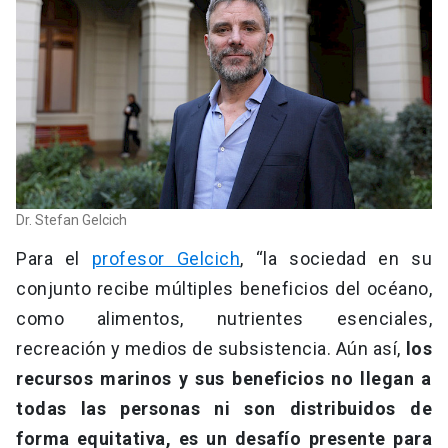
Dr. Stefan Gelcich
Para el
profesor Gelcich
, “la sociedad en su
conjunto recibe múltiples beneficios del océano,
como alimentos, nutrientes esenciales,
recreación y medios de subsistencia. Aún así,
los
recursos marinos y sus beneficios no llegan a
todas las personas ni son distribuidos de
forma equitativa, es un desafío presente para