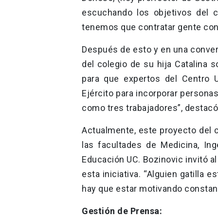
escuchando los objetivos del c
tenemos que contratar gente con
Después de esto y en una conver
del colegio de su hija Catalina s
para que expertos del Centro 
Ejército para incorporar persona
como tres trabajadores”, destacó
Actualmente, este proyecto del c
las facultades de Medicina, Ing
Educación UC. Bozinovic invitó 
esta iniciativa. “Alguien gatilla 
hay que estar motivando constan
Gestión de Prensa: