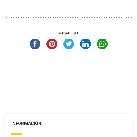
Compartir en...
INFORMACIÓN