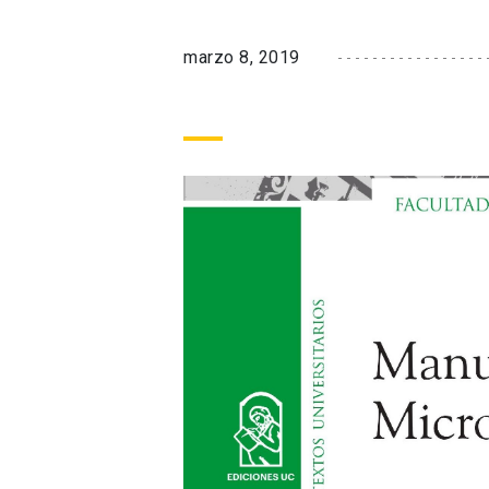
marzo 8, 2019