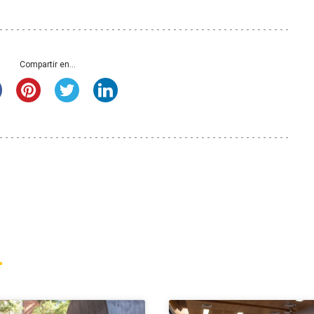
Compartir en...