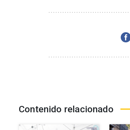
Contenido relacionado