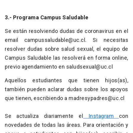
3.- Programa Campus Saludable
Se están resolviendo dudas de coronavirus en el
email
campussaludable@uc.cl
. Si necesitas
resolver dudas sobre salud sexual, el equipo de
Campus Saludable las resolverá en forma online,
previo agendamiento en
saludsexual@uc.cl
Aquellos estudiantes que tienen hijos(as),
también pueden aclarar dudas sobre los apoyos
que tienen, escribiendo a
madresypadres@uc.cl
Se actualiza diariamente el
Instagram
con
novedades de todas las áreas. Para orientación y