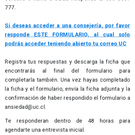
777.
Si deseas acceder a una consejería, por favor
responde ESTE FORMULARIO, al cual solo
podrás acceder teniendo abierto tu correo UC
Registra tus respuestas y descarga la ficha que
encontrarás al final del formulario para
completarla también. Una vez hayas completado
la ficha y el formulario, envía la ficha adjunta y la
confirmación de haber respondido el formulario a
ansiedad@uc.cl
.
Te responderan dentro de 48 horas para
agendarte una entrevista inicial.