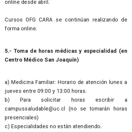
online desde abril.
Cursos OFG CARA se continúan realizando de
forma online.
5.- Toma de horas médicas y especialidad (en
Centro Médico San Joaquín)
a) Medicina Familiar: Horario de atención lunes a
jueves entre 09:00 y 13:00 horas.
b) Para solicitar horas escribir a
campussaludable@uc.cl
(no se tomarán horas
presenciales)
c) Especialidades no están atendiendo.