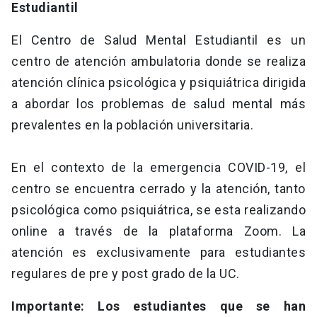
Estudiantil
El Centro de Salud Mental Estudiantil es un
centro de atención ambulatoria donde se realiza
atención clínica psicológica y psiquiátrica dirigida
a abordar los problemas de salud mental más
prevalentes en la población universitaria.
En el contexto de la emergencia COVID-19, el
centro se encuentra cerrado y la atención, tanto
psicológica como psiquiátrica, se esta realizando
online a través de la plataforma Zoom. La
atención es exclusivamente para estudiantes
regulares de pre y post grado de la UC.
Importante: Los estudiantes que se han