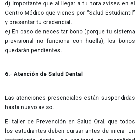
d) Importante que al llegar a tu hora avises en el
Centro Médico que vienes por “Salud Estudiantil”
y presentar tu credencial.
e) En caso de necesitar bono (porque tu sistema
previsional no funciona con huella), los bonos
quedarán pendientes.
6.- Atención de Salud Dental
Las atenciones presenciales están suspendidas
hasta nuevo aviso.
El taller de Prevención en Salud Oral, que todos
los estudiantes deben cursar antes de iniciar un