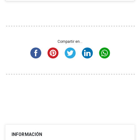
Compartir en...
INFORMACIÓN