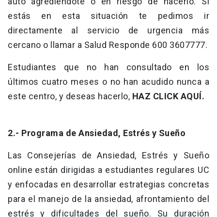
auto agrediéndote o en riesgo de hacerlo. Si
estás en esta situación te pedimos ir
directamente al servicio de urgencia más
cercano o llamar a Salud Responde 600 3607777.
Estudiantes que no han consultado en los
últimos cuatro meses o no han acudido nunca a
este centro, y deseas hacerlo,
HAZ CLICK AQUÍ.
2.- Programa de Ansiedad, Estrés y Sueño
Las Consejerías de Ansiedad, Estrés y Sueño
online están dirigidas a estudiantes regulares UC
y enfocadas en desarrollar estrategias concretas
para el manejo de la ansiedad, afrontamiento del
estrés y dificultades del sueño. Su duración