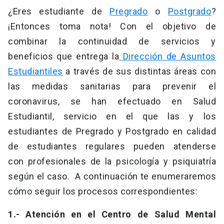
¿Eres estudiante de
Pregrado
o
Postgrado
?
¡Entonces toma nota! Con el objetivo de
combinar la continuidad de servicios y
beneficios que entrega la
Dirección de Asuntos
Estudiantiles
a través de sus distintas áreas con
las medidas sanitarias para prevenir el
coronavirus, se han efectuado en Salud
Estudiantil, servicio en el que las y los
estudiantes de Pregrado y Postgrado en calidad
de estudiantes regulares pueden atenderse
con profesionales de la psicología y psiquiatría
según el caso. A continuación te enumeraremos
cómo seguir los procesos correspondientes:
1.- Atención en el Centro de Salud Mental