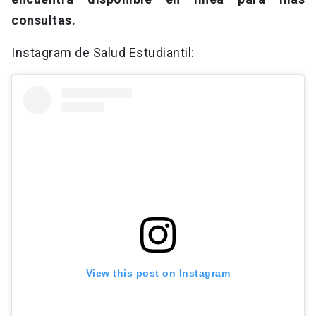
consultas.
Instagram de Salud Estudiantil:
View this post on Instagram