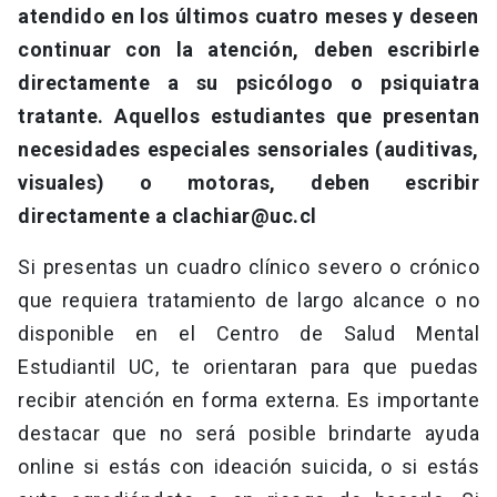
atendido en los últimos cuatro meses y deseen
continuar con la atención, deben escribirle
directamente a su psicólogo o psiquiatra
tratante.
Aquellos estudiantes que presentan
necesidades especiales sensoriales (auditivas,
visuales) o motoras, deben escribir
directamente a
clachiar@uc.cl
Si presentas un cuadro clínico severo o crónico
que requiera tratamiento de largo alcance o no
disponible en el Centro de Salud Mental
Estudiantil UC, te orientaran para que puedas
recibir atención en forma externa. Es importante
destacar que no será posible brindarte ayuda
online si estás con ideación suicida, o si estás