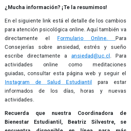
¿Mucha información? ¡Te la resumimos!
En el siguiente link está el detalle de los cambios
para atención psicológica online. Aquí también va
directamente el
Formulario Online.
Para
Consejerías sobre ansiedad, estrés y sueño
escribe directamente a
ansiedad@uc.cl
. Para
actividades online como meditaciones
guiadas, consultar esta página web y seguir el
Instagram de Salud Estudiantil
para estar
informados de los días, horas y nuevas
actividades.
Recuerda que nuestra Coordinadora de
Bienestar Estudiantil, Beatriz Silvestre, se
encuentra disponible en línea para más