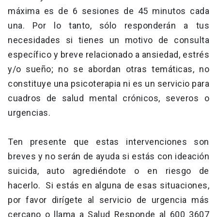
máxima es de 6 sesiones de 45 minutos cada
una. Por lo tanto, sólo responderán a tus
necesidades si tienes un motivo de consulta
específico y breve relacionado a ansiedad, estrés
y/o sueño; no se abordan otras temáticas, no
constituye una psicoterapia ni es un servicio para
cuadros de salud mental crónicos, severos o
urgencias.
Ten presente que estas intervenciones son
breves y no serán de ayuda si estás con ideación
suicida, auto agrediéndote o en riesgo de
hacerlo. Si estás en alguna de esas situaciones,
por favor dirígete al servicio de urgencia más
cercano o llama a Salud Responde al 600 3607