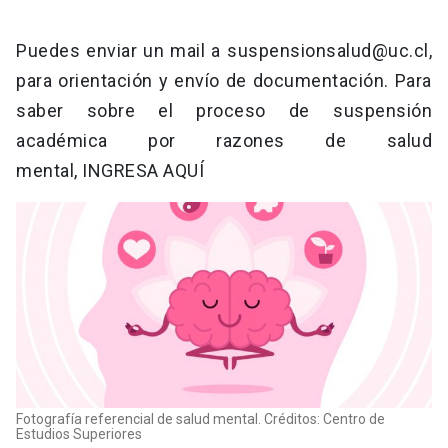
Puedes enviar un mail a
suspensionsalud@uc.cl
,
para orientación y envío de documentación. Para
saber sobre el proceso de suspensión
académica por razones de salud
mental, INGRESA AQUÍ
Fotografía referencial de salud mental. Créditos: Centro de
Estudios Superiores