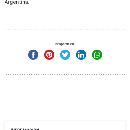
Argentina.
Compartir en...