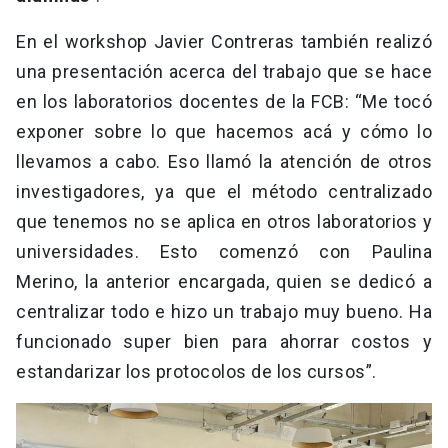
En el workshop Javier Contreras también realizó
una presentación acerca del trabajo que se hace
en los laboratorios docentes de la FCB: “Me tocó
exponer sobre lo que hacemos acá y cómo lo
llevamos a cabo. Eso llamó la atención de otros
investigadores, ya que el método centralizado
que tenemos no se aplica en otros laboratorios y
universidades. Esto comenzó con Paulina
Merino, la anterior encargada, quien se dedicó a
centralizar todo e hizo un trabajo muy bueno. Ha
funcionado super bien para ahorrar costos y
estandarizar los protocolos de los cursos”.