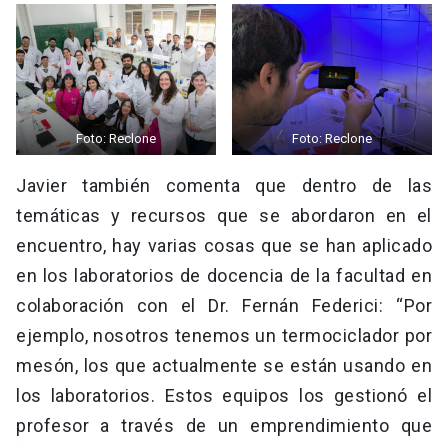
Foto: Reclone
Foto: Reclone
Javier también comenta que dentro de las
temáticas y recursos que se abordaron en el
encuentro, hay varias cosas que se han aplicado
en los laboratorios de docencia de la facultad en
colaboración con el Dr. Fernán Federici: “Por
ejemplo, nosotros tenemos un termociclador por
mesón, los que actualmente se están usando en
los laboratorios. Estos equipos los gestionó el
profesor a través de un emprendimiento que