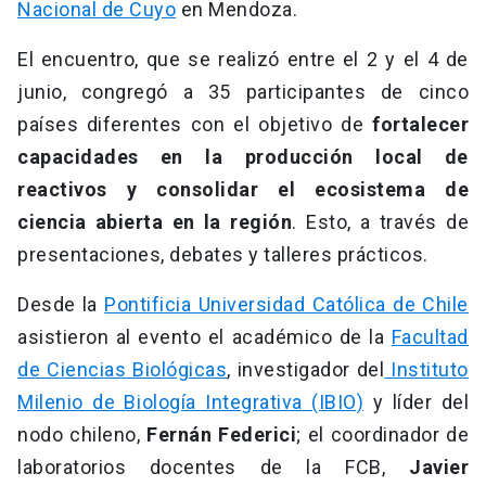
Nacional de Cuyo
en Mendoza.
El encuentro, que se realizó entre el 2 y el 4 de
junio, congregó a 35 participantes de cinco
países diferentes con el objetivo de
fortalecer
capacidades en la producción local de
reactivos y consolidar el ecosistema de
ciencia abierta en la región
. Esto, a través de
presentaciones, debates y talleres prácticos.
Desde la
Pontificia Universidad Católica de Chile
asistieron al evento el académico de la
Facultad
de Ciencias Biológicas
, investigador del
Instituto
Milenio de Biología Integrativa (IBIO)
y líder del
nodo chileno,
Fernán Federici
; el coordinador de
laboratorios docentes de la FCB,
Javier