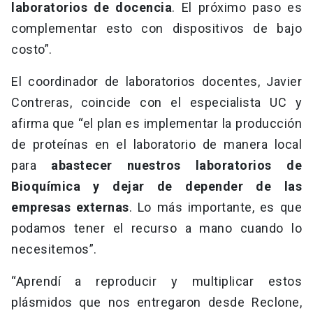
laboratorios de docencia
. El próximo paso es
complementar esto con dispositivos de bajo
costo”.
El coordinador de laboratorios docentes, Javier
Contreras, coincide con el especialista UC y
afirma que “el plan es implementar la producción
de proteínas en el laboratorio de manera local
para
abastecer nuestros laboratorios de
Bioquímica y dejar de depender de las
empresas externas
. Lo más importante, es que
podamos tener el recurso a mano cuando lo
necesitemos”.
“Aprendí a reproducir y multiplicar estos
plásmidos que nos entregaron desde Reclone,