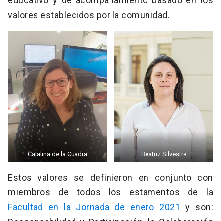
educativo y de acompañamiento basado en los
valores establecidos por la comunidad.
Catalina de la Cuadra
Beatriz Silvestre
Estos valores se definieron en conjunto con
miembros de todos los estamentos de la
Facultad en la Jornada de enero 2021
y son: