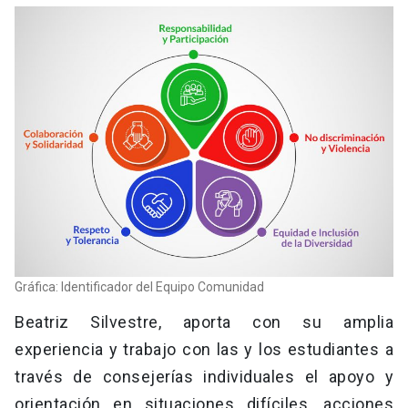
Gráfica: Identificador del Equipo Comunidad
Beatriz Silvestre, aporta con su amplia
experiencia y trabajo con las y los estudiantes a
través de consejerías individuales el apoyo y
orientación en situaciones difíciles, acciones