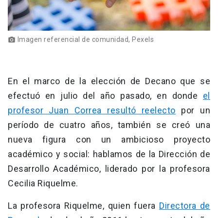
Imagen referencial de comunidad, Pexels
photo_camera
En el marco de la elección de Decano que se
efectuó en julio del año pasado, en donde
el
profesor Juan Correa resultó reelecto
por un
período de cuatro años, también se creó una
nueva figura con un ambicioso proyecto
académico y social: hablamos de la Dirección de
Desarrollo Académico, liderado por la profesora
Cecilia Riquelme.
La profesora Riquelme, quien fuera
Directora de