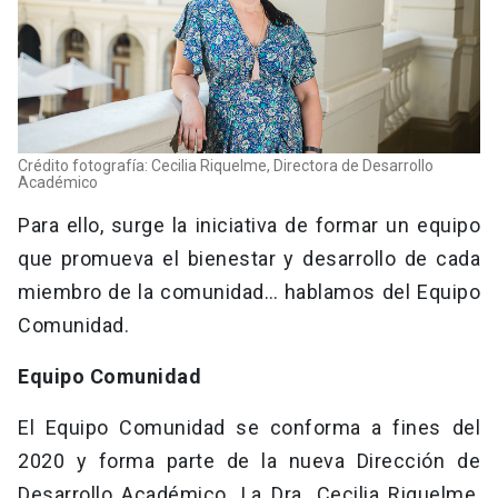
Crédito fotografía: Cecilia Riquelme, Directora de Desarrollo
Académico
Para ello, surge la iniciativa de formar un equipo
que promueva el bienestar y desarrollo de cada
miembro de la comunidad… hablamos del Equipo
Comunidad.
Equipo Comunidad
El Equipo Comunidad se conforma a fines del
2020 y forma parte de la nueva Dirección de
Desarrollo Académico. La Dra. Cecilia Riquelme,