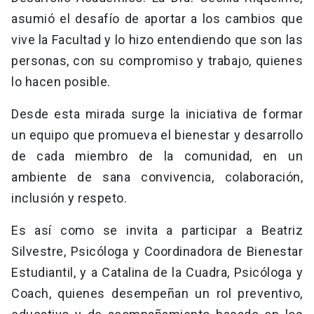
asumió el desafío de aportar a los cambios que
vive la Facultad y lo hizo entendiendo que son las
personas, con su compromiso y trabajo, quienes
lo hacen posible.
Desde esta mirada surge la iniciativa de formar
un equipo que promueva el bienestar y desarrollo
de cada miembro de la comunidad, en un
ambiente de sana convivencia, colaboración,
inclusión y respeto.
Es así como se invita a participar a Beatriz
Silvestre, Psicóloga y Coordinadora de Bienestar
Estudiantil, y a Catalina de la Cuadra, Psicóloga y
Coach, quienes desempeñan un rol preventivo,