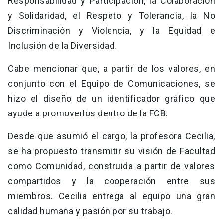
Responsabilidad y Participación, la Colaboración
y Solidaridad, el Respeto y Tolerancia, la No
Discriminación y Violencia, y la Equidad e
Inclusión de la Diversidad.
Cabe mencionar que, a partir de los valores, en
conjunto con el Equipo de Comunicaciones, se
hizo el diseño de un identificador gráfico que
ayude a promoverlos dentro de la FCB.
Desde que asumió el cargo, la profesora Cecilia,
se ha propuesto transmitir su visión de Facultad
como Comunidad, construida a partir de valores
compartidos y la cooperación entre sus
miembros. Cecilia entrega al equipo una gran
calidad humana y pasión por su trabajo.