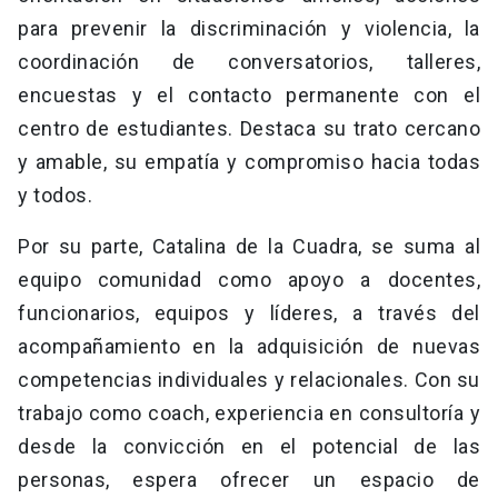
para prevenir la discriminación y violencia, la
coordinación de conversatorios, talleres,
encuestas y el contacto permanente con el
centro de estudiantes. Destaca su trato cercano
y amable, su empatía y compromiso hacia todas
y todos.
Por su parte, Catalina de la Cuadra, se suma al
equipo comunidad como apoyo a docentes,
funcionarios, equipos y líderes, a través del
acompañamiento en la adquisición de nuevas
competencias individuales y relacionales. Con su
trabajo como coach, experiencia en consultoría y
desde la convicción en el potencial de las
personas, espera ofrecer un espacio de