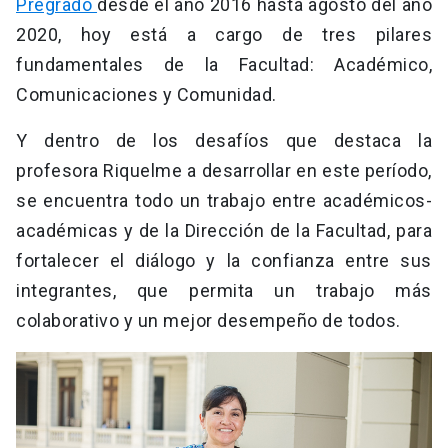
Pregrado
desde el año 2016 hasta agosto del año
2020, hoy está a cargo de tres pilares
fundamentales de la Facultad: Académico,
Comunicaciones y Comunidad.
Y dentro de los desafíos que destaca la
profesora Riquelme a desarrollar en este período,
se encuentra todo un trabajo entre académicos-
académicas y de la Dirección de la Facultad, para
fortalecer el diálogo y la confianza entre sus
integrantes, que permita un trabajo más
colaborativo y un mejor desempeño de todos.