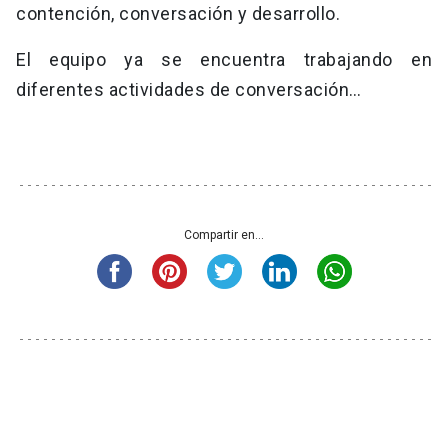
contención, conversación y desarrollo.
El equipo ya se encuentra trabajando en
diferentes actividades de conversación…
Compartir en...