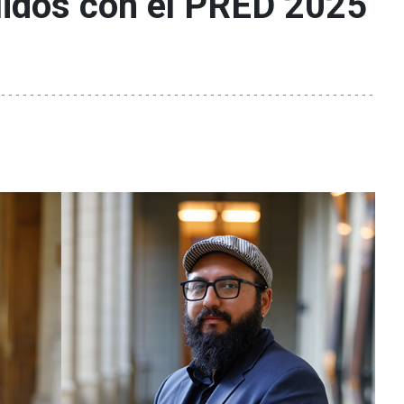
uidos con el PRED 2025