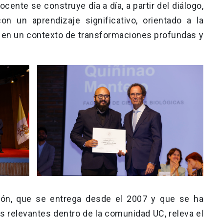
cente se construye día a día, a partir del diálogo,
on un aprendizaje significativo, orientado a la
 en un contexto de transformaciones profundas y
ión, que se entrega desde el 2007 y que se ha
 relevantes dentro de la comunidad UC, releva el