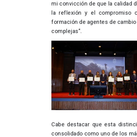
mi convicción de que la calidad do
la reflexión y el compromiso c
formación de agentes de cambio
complejas”.
Cabe destacar que esta distinc
consolidado como uno de los más