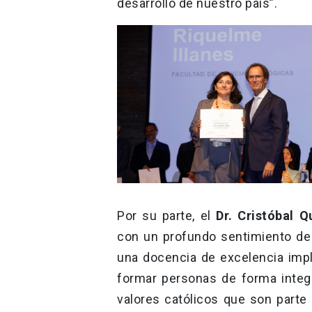
desarrollo de nuestro país”.
Por su parte, el
Dr. Cristóbal Q
con un profundo sentimiento de 
una docencia de excelencia imp
formar personas de forma integr
valores católicos que son parte 