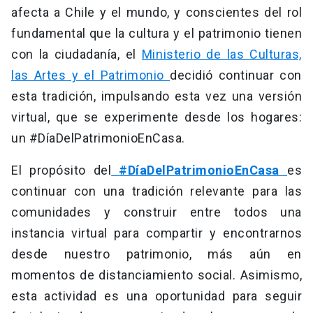
afecta a Chile y el mundo, y conscientes del rol
fundamental que la cultura y el patrimonio tienen
con la ciudadanía, el
Ministerio de las Culturas,
las Artes y el Patrimonio
decidió continuar con
esta tradición, impulsando esta vez una versión
virtual, que se experimente desde los hogares:
un #DíaDelPatrimonioEnCasa.
El propósito del
#DíaDelPatrimonioEnCasa
es
continuar con una tradición relevante para las
comunidades y construir entre todos una
instancia virtual para compartir y encontrarnos
desde nuestro patrimonio, más aún en
momentos de distanciamiento social. Asimismo,
esta actividad es una oportunidad para seguir