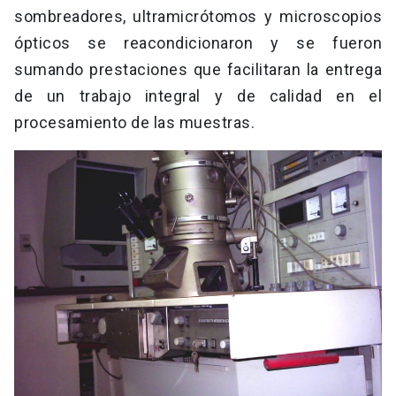
sombreadores, ultramicrótomos y microscopios
ópticos se reacondicionaron y se fueron
sumando prestaciones que facilitaran la entrega
de un trabajo integral y de calidad en el
procesamiento de las muestras.