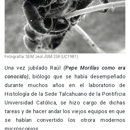
Fotografía: SEM Jeol JSM-25II (UC1981)
Una vez jubilado Raúl
(Pepe Morillas como era
conocido)
, biólogo que se había desempeñado
durante muchos años en el laboratorio de
Histología de la Sede Talcahuano de la Pontificia
Universidad Católica, se hizo cargo de dichas
tareas y de hacer andar los viejos equipos en que
se habían convertido los otrora modernos
microscopios.