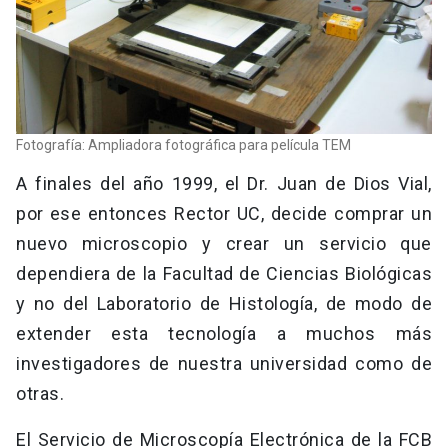
Fotografía: Ampliadora fotográfica para película TEM
A finales del año 1999, el Dr. Juan de Dios Vial,
por ese entonces Rector UC, decide comprar un
nuevo microscopio y crear un servicio que
dependiera de la Facultad de Ciencias Biológicas
y no del Laboratorio de Histología, de modo de
extender esta tecnología a muchos más
investigadores de nuestra universidad como de
otras.
El Servicio de Microscopía Electrónica de la FCB