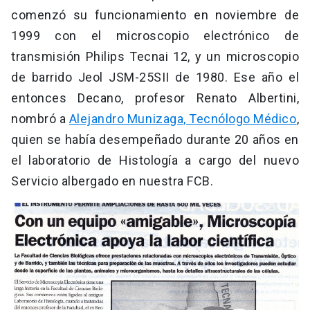
comenzó su funcionamiento en noviembre de
1999 con el microscopio electrónico de
transmisión Philips Tecnai 12, y un microscopio
de barrido Jeol JSM-25SII de 1980. Ese año el
entonces Decano, profesor Renato Albertini,
nombró a
Alejandro Munizaga, Tecnólogo Médico
,
quien se había desempeñado durante 20 años en
el laboratorio de Histología a cargo del nuevo
Servicio albergado en nuestra FCB.