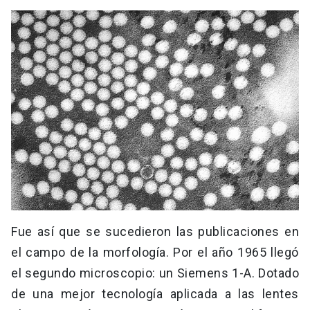
Fue así que se sucedieron las publicaciones en
el campo de la morfología. Por el año 1965 llegó
el segundo microscopio: un Siemens 1-A. Dotado
de una mejor tecnología aplicada a las lentes