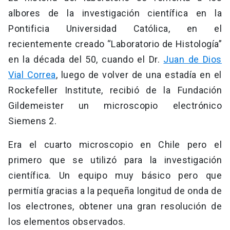
albores de la investigación científica en la
Pontificia Universidad Católica, en el
recientemente creado “Laboratorio de Histología”
en la década del 50, cuando el Dr.
Juan de Dios
Vial Correa
, luego de volver de una estadía en el
Rockefeller Institute, recibió de la Fundación
Gildemeister un microscopio electrónico
Siemens 2.
Era el cuarto microscopio en Chile pero el
primero que se utilizó para la investigación
científica. Un equipo muy básico pero que
permitía gracias a la pequeña longitud de onda de
los electrones, obtener una gran resolución de
los elementos observados.