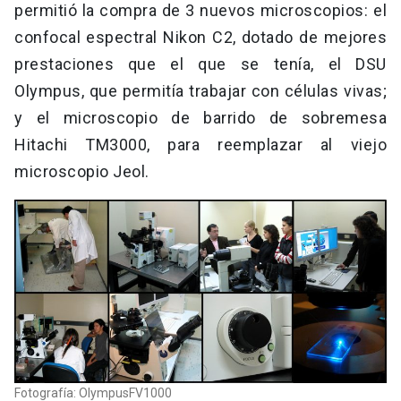
permitió la compra de 3 nuevos microscopios: el
confocal espectral Nikon C2, dotado de mejores
prestaciones que el que se tenía, el DSU
Olympus, que permitía trabajar con células vivas;
y el microscopio de barrido de sobremesa
Hitachi TM3000, para reemplazar al viejo
microscopio Jeol.
Fotografía: OlympusFV1000