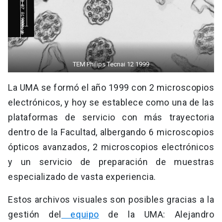
TEM Philips Tecnai 12 1999
La UMA se formó el año 1999 con 2 microscopios
electrónicos, y hoy se establece como una de las
plataformas de servicio con más trayectoria
dentro de la Facultad, albergando 6 microscopios
ópticos avanzados, 2 microscopios electrónicos
y un servicio de preparación de muestras
especializado de vasta experiencia.
Estos archivos visuales son posibles gracias a la
gestión del
equipo
de la UMA: Alejandro