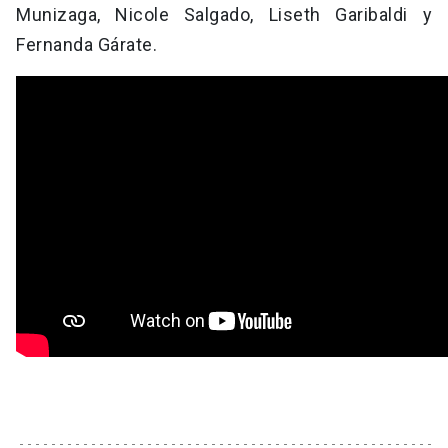
Munizaga, Nicole Salgado, Liseth Garibaldi y
Fernanda Gárate.