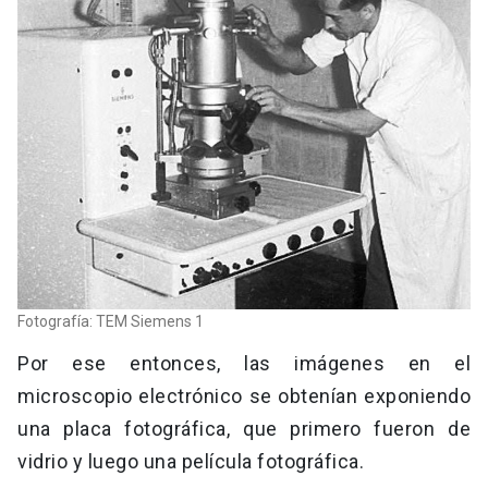
Fotografía: TEM Siemens 1
Por ese entonces, las imágenes en el
microscopio electrónico se obtenían exponiendo
una placa fotográfica, que primero fueron de
vidrio y luego una película fotográfica.