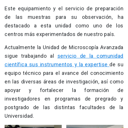
Este equipamiento y el servicio de preparación
de las muestras para su observación, ha
destacado a esta unidad como uno de los
centros más experimentados de nuestro país.
Actualmente la Unidad de Microscopía Avanzada
sigue trabajando al
servicio de la comunidad
científica sus instrumentos y la expertise
de su
equipo técnico para el avance del conocimiento
en las diversas áreas de investigación, así como
apoyar y fortalecer la formación de
investigadores en programas de pregrado y
postgrado de las distintas facultades de la
Universidad.