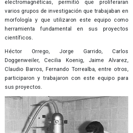
electromagnéticas, permitió que proliferaran
varios grupos de investigación que trabajaban en
morfología y que utilizaron este equipo como
herramienta fundamental en sus proyectos
científicos.
Héctor Orrego, Jorge Garrido, Carlos
Doggenweiler, Cecilia Koenig, Jaime Alvarez,
Claudio Barros, Fernando Torrealba, entre otros,
participaron y trabajaron con este equipo para
sus proyectos.