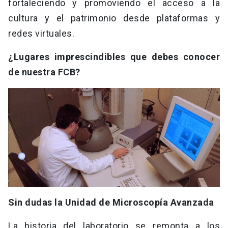
fortaleciendo y promoviendo el acceso a la
cultura y el patrimonio desde plataformas y
redes virtuales.
¿Lugares imprescindibles que debes conocer
de nuestra FCB?
Sin dudas la Unidad de Microscopía Avanzada
La historia del laboratorio se remonta a los