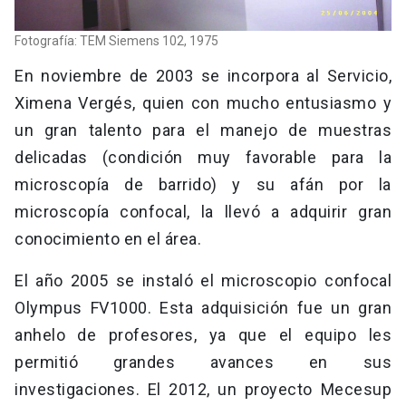
Fotografía: TEM Siemens 102, 1975
En noviembre de 2003 se incorpora al Servicio,
Ximena Vergés, quien con mucho entusiasmo y
un gran talento para el manejo de muestras
delicadas (condición muy favorable para la
microscopía de barrido) y su afán por la
microscopía confocal, la llevó a adquirir gran
conocimiento en el área.
El año 2005 se instaló el microscopio confocal
Olympus FV1000. Esta adquisición fue un gran
anhelo de profesores, ya que el equipo les
permitió grandes avances en sus
investigaciones. El 2012, un proyecto Mecesup