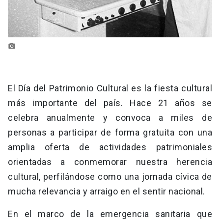
photo_camera
El Día del Patrimonio Cultural es la fiesta cultural
más importante del país. Hace 21 años se
celebra anualmente y convoca a miles de
personas a participar de forma gratuita con una
amplia oferta de actividades patrimoniales
orientadas a conmemorar nuestra herencia
cultural, perfilándose como una jornada cívica de
mucha relevancia y arraigo en el sentir nacional.
En el marco de la emergencia sanitaria que