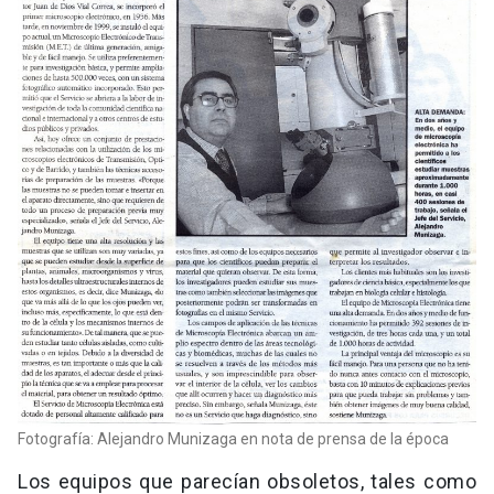
Fotografía: Alejandro Munizaga en nota de prensa de la época
Los equipos que parecían obsoletos, tales como