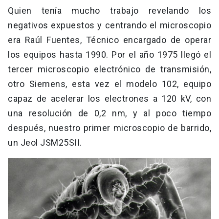
Quien tenía mucho trabajo revelando los
negativos expuestos y centrando el microscopio
era Raúl Fuentes, Técnico encargado de operar
los equipos hasta 1990. Por el año 1975 llegó el
tercer microscopio electrónico de transmisión,
otro Siemens, esta vez el modelo 102, equipo
capaz de acelerar los electrones a 120 kV, con
una resolución de 0,2 nm, y al poco tiempo
después, nuestro primer microscopio de barrido,
un Jeol JSM25SII.