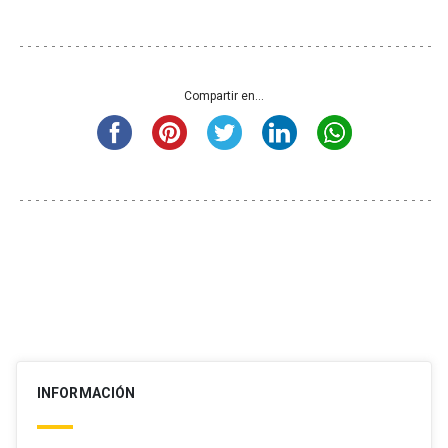
Compartir en...
INFORMACIÓN