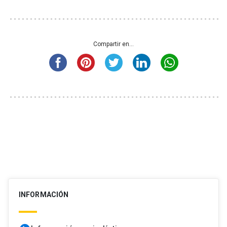
Compartir en...
INFORMACIÓN