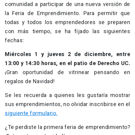
comunidad a participar de una nueva versión de
la Feria de Emprendimiento. Para permitir que
todas y todos los emprendedores se preparen
con más tiempo, se ha fijado las siguientes
fechas:
Miércoles 1 y jueves 2 de diciembre, entre
13:00 y 14:30 horas, en el patio de Derecho UC.
¡Gran oportunidad de vitrinear pensando en
regalos de Navidad!
Se les recuerda a quienes les gustaría mostrar
sus emprendimientos, no olvidar inscribirse en el
siguiente formulario.
¿Te perdiste la primera feria de emprendimiento?