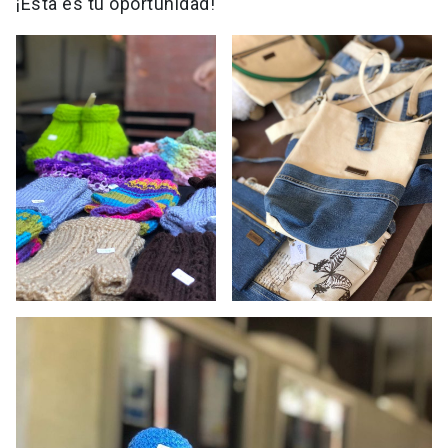
¡Esta es tu oportunidad!