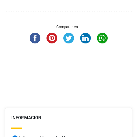
Compartir en...
INFORMACIÓN