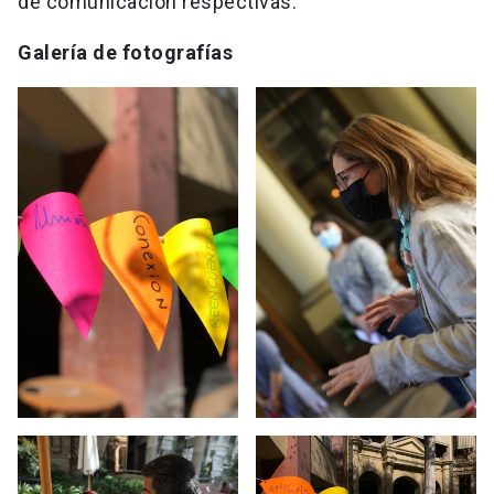
de comunicación respectivas.
Galería de fotografías