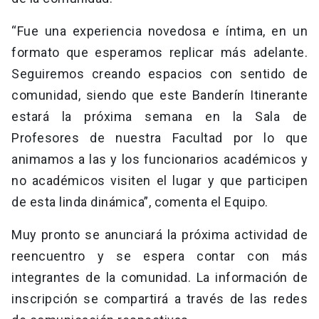
“Fue una experiencia novedosa e íntima, en un
formato que esperamos replicar más adelante.
Seguiremos creando espacios con sentido de
comunidad, siendo que este Banderín Itinerante
estará la próxima semana en la Sala de
Profesores de nuestra Facultad por lo que
animamos a las y los funcionarios académicos y
no académicos visiten el lugar y que participen
de esta linda dinámica”, comenta el Equipo.
Muy pronto se anunciará la próxima actividad de
reencuentro y se espera contar con más
integrantes de la comunidad. La información de
inscripción se compartirá a través de las redes