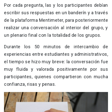
Por cada pregunta, las y los participantes debían
escribir sus respuestas en un banderín y a través
de la plataforma Mentimeter, para posteriormente
realizar una conversación al interior del grupo, y
un plenario final con la totalidad de los grupos.
Durante los 50 minutos de intercambio de
experiencias entre estudiantes y administrativos,
el tiempo se hizo muy breve: la conversación fue
muy fluida y valorada positivamente por sus
participantes, quienes compartieron con mucha
confianza, risas y penas.