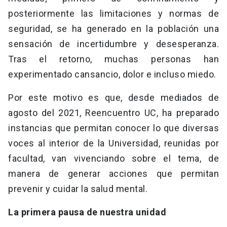
posteriormente las limitaciones y normas de
seguridad, se ha generado en la población una
sensación de incertidumbre y desesperanza.
Tras el retorno, muchas personas han
experimentado cansancio, dolor e incluso miedo.
Por este motivo es que, desde mediados de
agosto del 2021, Reencuentro UC, ha preparado
instancias que permitan conocer lo que diversas
voces al interior de la Universidad, reunidas por
facultad, van vivenciando sobre el tema, de
manera de generar acciones que permitan
prevenir y cuidar la salud mental.
La primera pausa de nuestra unidad