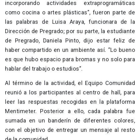
incorporando actividades extraprogramáticas
como cocina o artes plásticas”, fueron parte de
las palabras de Luisa Araya, funcionara de la
Dirección de Pregrado; por su parte, la estudiante
de Pregrado, Daniela Pinto, dijo estar feliz de
haber compartido en un ambiente así. “Lo bueno
es que hubo espacio para bromas y no solo para
hablar del trabajo o estudios”.
Al término de la actividad, el Equipo Comunidad
reunió a los participantes al centro de hall, para
leer las respuestas recogidas en la plataforma
Mentimeter. Posterior a ello, cada palabra fue
sumada en un banderín de diferentes colores,
con el objetivo de entregar un mensaje al resto
de la comunidad.