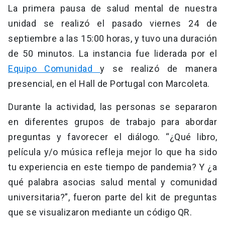
La primera pausa de salud mental de nuestra
unidad se realizó el pasado viernes 24 de
septiembre a las 15:00 horas, y tuvo una duración
de 50 minutos. La instancia fue liderada por el
Equipo Comunidad
y se realizó de manera
presencial, en el Hall de Portugal con Marcoleta.
Durante la actividad, las personas se separaron
en diferentes grupos de trabajo para abordar
preguntas y favorecer el diálogo. “¿Qué libro,
película y/o música refleja mejor lo que ha sido
tu experiencia en este tiempo de pandemia? Y ¿a
qué palabra asocias salud mental y comunidad
universitaria?”, fueron parte del kit de preguntas
que se visualizaron mediante un código QR.