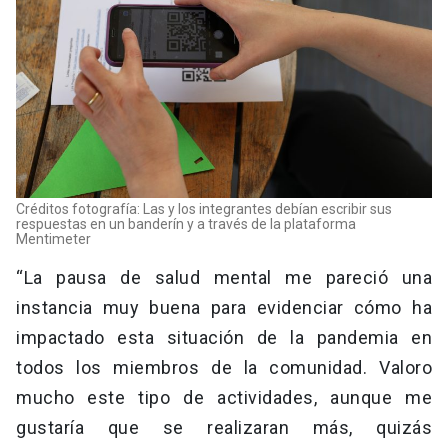
Créditos fotografía: Las y los integrantes debían escribir sus
respuestas en un banderín y a través de la plataforma
Mentimeter
“La pausa de salud mental me pareció una
instancia muy buena para evidenciar cómo ha
impactado esta situación de la pandemia en
todos los miembros de la comunidad. Valoro
mucho este tipo de actividades, aunque me
gustaría que se realizaran más, quizás