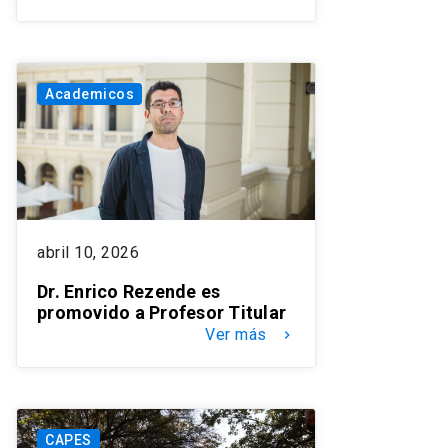
Academicos
abril 10, 2026
Dr. Enrico Rezende es
promovido a Profesor Titular
Ver más
keyboard_arrow_right
CAPES