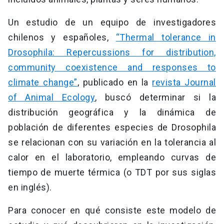
Un estudio de un equipo de investigadores
chilenos y españoles,
“Thermal tolerance in
Drosophila: Repercussions for distribution,
community coexistence and responses to
climate change”
, publicado en la
revista Journal
of Animal Ecology
, buscó determinar si la
distribución geográfica y la dinámica de
población de diferentes especies de Drosophila
se relacionan con su variación en la tolerancia al
calor en el laboratorio, empleando curvas de
tiempo de muerte térmica (o TDT por sus siglas
en inglés).
Para conocer en qué consiste este modelo de