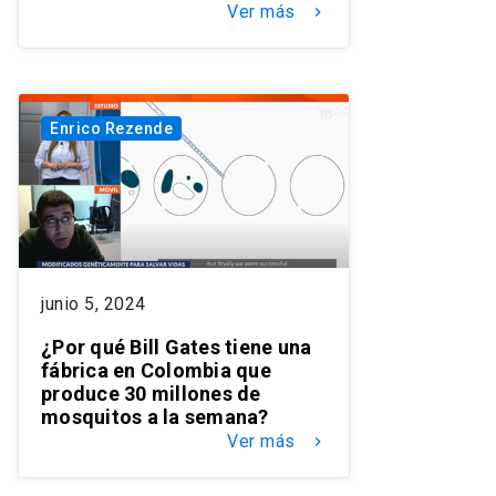
Ver más
keyboard_arrow_right
Enrico Rezende
junio 5, 2024
¿Por qué Bill Gates tiene una
fábrica en Colombia que
produce 30 millones de
mosquitos a la semana?
Ver más
keyboard_arrow_right