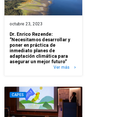
octubre 23, 2023
Dr. Enrico Rezende:
“Necesitamos desarrollar y
poner en práctica de
inmediato planes de
adaptación climática para
asegurar un mejor futuro”
Ver más
keyboard_arrow_right
CAPES