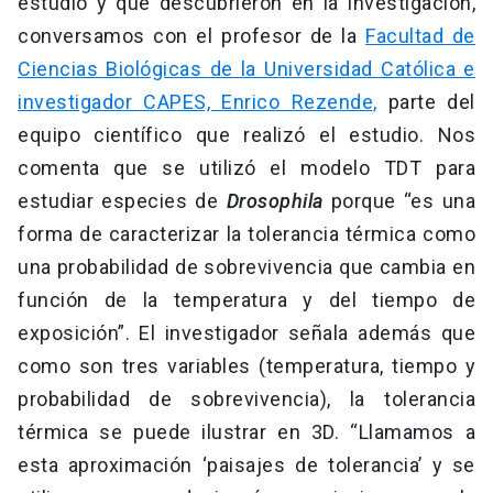
estudio y qué descubrieron en la investigación,
conversamos con el profesor de la
Facultad de
Ciencias Biológicas de la Universidad Católica e
investigador CAPES, Enrico Rezende,
parte del
equipo científico que realizó el estudio. Nos
comenta que se utilizó el modelo TDT para
estudiar especies de
Drosophila
porque “es una
forma de caracterizar la tolerancia térmica como
una probabilidad de sobrevivencia que cambia en
función de la temperatura y del tiempo de
exposición”. El investigador señala además que
como son tres variables (temperatura, tiempo y
probabilidad de sobrevivencia), la tolerancia
térmica se puede ilustrar en 3D. “Llamamos a
esta aproximación ‘paisajes de tolerancia’ y se