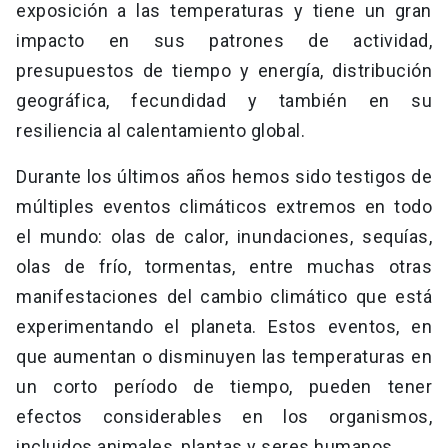
exposición a las temperaturas y tiene un gran
impacto en sus patrones de actividad,
presupuestos de tiempo y energía, distribución
geográfica, fecundidad y también en su
resiliencia al calentamiento global.
Durante los últimos años hemos sido testigos de
múltiples eventos climáticos extremos en todo
el mundo: olas de calor, inundaciones, sequías,
olas de frío, tormentas, entre muchas otras
manifestaciones del cambio climático que está
experimentando el planeta. Estos eventos, en
que aumentan o disminuyen las temperaturas en
un corto período de tiempo, pueden tener
efectos considerables en los organismos,
incluidos animales, plantas y seres humanos.