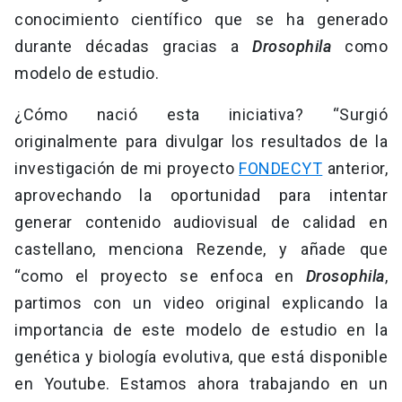
conocimiento científico que se ha generado
durante décadas gracias a
Drosophila
como
modelo de estudio.
¿Cómo nació esta iniciativa? “Surgió
originalmente para divulgar los resultados de la
investigación de mi proyecto
FONDECYT
anterior,
aprovechando la oportunidad para intentar
generar contenido audiovisual de calidad en
castellano, menciona Rezende, y añade que
“como el proyecto se enfoca en
Drosophila
,
partimos con un video original explicando la
importancia de este modelo de estudio en la
genética y biología evolutiva, que está disponible
en Youtube. Estamos ahora trabajando en un