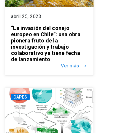
abril 25, 2023
“La invasión del conejo
europeo en Chile”: una obra
pionera fruto de la
investigación y trabajo
colaborativo ya tiene fecha
de lanzamiento
Ver más
keyboard_arrow_right
CAPES