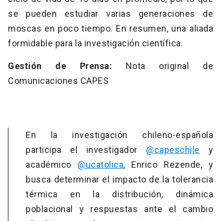
se pueden estudiar varias generaciones de
moscas en poco tiempo. En resumen, una aliada
formidable para la investigación científica.
Gestión de Prensa:
Nota original de
Comunicaciones CAPES
En la investigación chileno-española
participa el investigador
@capeschile
y
académico
@ucatolica
, Enrico Rezende, y
busca determinar el impacto de la tolerancia
térmica en la distribución, dinámica
poblacional y respuestas ante el cambio