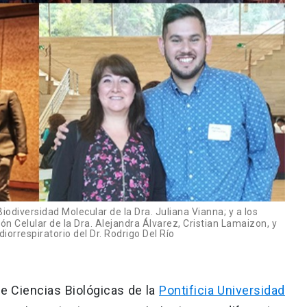
odiversidad Molecular de la Dra. Juliana Vianna; y a los
ón Celular de la Dra. Alejandra Álvarez, Cristian Lamaizon, y
iorrespiratorio del Dr. Rodrigo Del Río
de Ciencias Biológicas de la
Pontificia Universidad