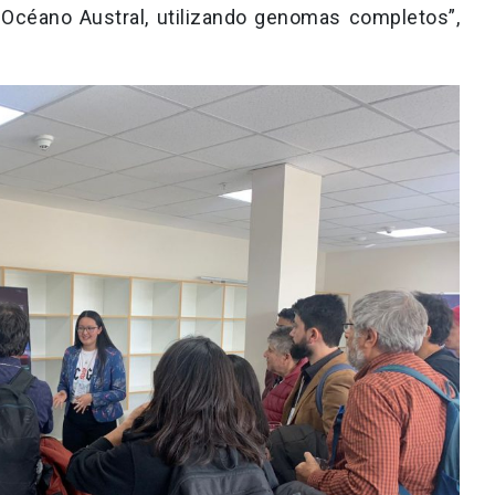
l Océano Austral, utilizando genomas completos”,