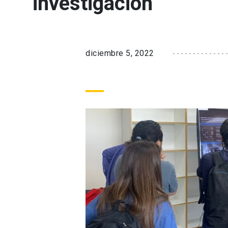
investigación
diciembre 5, 2022