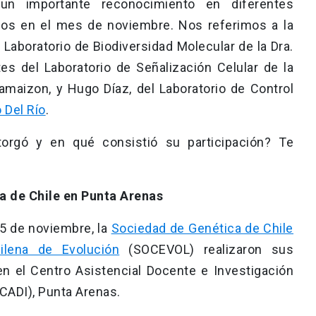
 un importante reconocimiento en diferentes
dos en el mes de noviembre. Nos referimos a la
 Laboratorio de Biodiversidad Molecular de la Dra.
tes del Laboratorio de Señalización Celular de la
Lamaizon, y Hugo Díaz, del Laboratorio de Control
 Del Río
.
orgó y en qué consistió su participación? Te
a de Chile en Punta Arenas
25 de noviembre, la
Sociedad de Genética de Chile
ilena de Evolución
(SOCEVOL) realizaron sus
en el Centro Asistencial Docente e Investigación
(CADI), Punta Arenas.