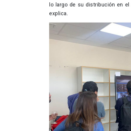
lo largo de su distribución en e
explica.