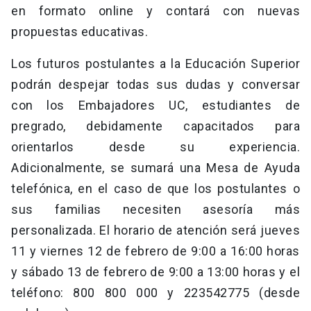
en formato online y contará con nuevas
propuestas educativas.
Los futuros postulantes a la Educación Superior
podrán despejar todas sus dudas y conversar
con los Embajadores UC, estudiantes de
pregrado, debidamente capacitados para
orientarlos desde su experiencia.
Adicionalmente, se sumará una Mesa de Ayuda
telefónica, en el caso de que los postulantes o
sus familias necesiten asesoría más
personalizada. El horario de atención será jueves
11 y viernes 12 de febrero de 9:00 a 16:00 horas
y sábado 13 de febrero de 9:00 a 13:00 horas y el
teléfono: 800 800 000 y 223542775 (desde