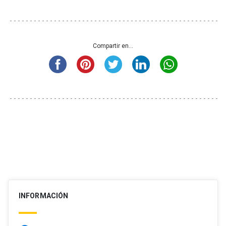
Compartir en...
INFORMACIÓN