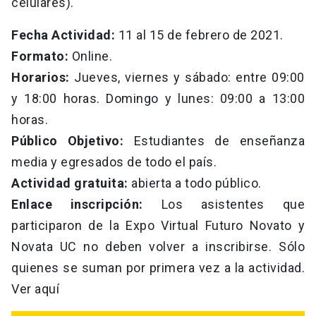
celulares).
Fecha Actividad:
11 al 15 de febrero de 2021.
Formato:
Online.
Horarios:
Jueves, viernes y sábado: entre 09:00
y 18:00 horas. Domingo y lunes: 09:00 a 13:00
horas.
Público Objetivo:
Estudiantes de enseñanza
media y egresados de todo el país.
Actividad gratuita:
abierta a todo público.
Enlace inscripción:
Los asistentes que
participaron de la Expo Virtual Futuro Novato y
Novata UC no deben volver a inscribirse. Sólo
quienes se suman por primera vez a la actividad.
Ver aquí