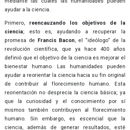
mediante las cuales las humanidades pueden
ayudar a la ciencia.
Primero,
reencauzando los objetivos de la
ciencia
; esto es, ayudando a recuperar la
promesa de
Francis Bacon
, el “ideólogo” de la
revolución científica, que ya hace 400 años
definió que el objetivo de la ciencia es mejorar el
bienestar humano. Las humanidades pueden
ayudar a reorientar la ciencia hacia su fin original
de contribuir al florecimiento humano. Esta
reorientación no desprecia la ciencia básica; ya
que la curiosidad y el conocimiento por sí
mismos también contribuyen al florecimiento
humano. Sin embargo, es escencial que la
ciencia, además de generar resultados, esté