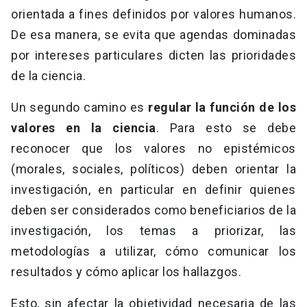
orientada a fines definidos por valores humanos.
De esa manera, se evita que agendas dominadas
por intereses particulares dicten las prioridades
de la ciencia.
Un segundo camino es
regular la función de los
valores en la ciencia
. Para esto se debe
reconocer que los valores no epistémicos
(morales, sociales, políticos) deben orientar la
investigación, en particular en definir quienes
deben ser considerados como beneficiarios de la
investigación, los temas a priorizar, las
metodologías a utilizar, cómo comunicar los
resultados y cómo aplicar los hallazgos.
Esto, sin afectar la objetividad necesaria de las