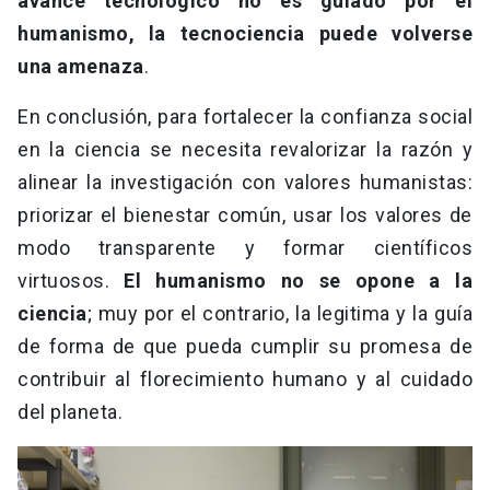
avance tecnológico no es guiado por el
humanismo, la tecnociencia puede volverse
una amenaza
.
En conclusión, para fortalecer la confianza social
en la ciencia se necesita revalorizar la razón y
alinear la investigación con valores humanistas:
priorizar el bienestar común, usar los valores de
modo transparente y formar científicos
virtuosos.
El humanismo no se opone a la
ciencia
; muy por el contrario, la legitima y la guía
de forma de que pueda cumplir su promesa de
contribuir al florecimiento humano y al cuidado
del planeta.