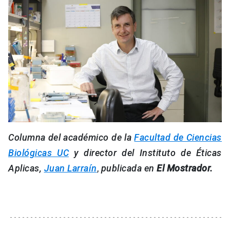
Columna del académico de la
Facultad de Ciencias
Biológicas UC
y director del Instituto de Éticas
Aplicas,
Juan Larraín
,
publicada en
El Mostrador.