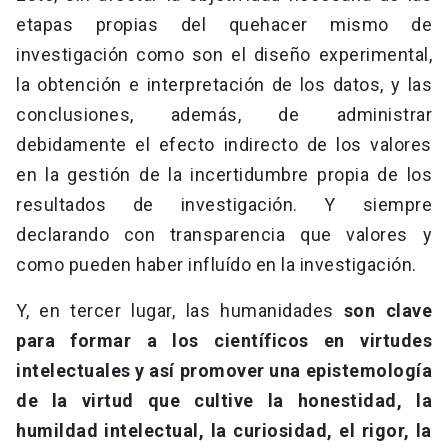
etapas propias del quehacer mismo de
investigación como son el diseño experimental,
la obtención e interpretación de los datos, y las
conclusiones, además, de administrar
debidamente el efecto indirecto de los valores
en la gestión de la incertidumbre propia de los
resultados de investigación. Y siempre
declarando con transparencia que valores y
como pueden haber influído en la investigación.
Y, en tercer lugar, las humanidades
son clave
para formar a los científicos en virtudes
intelectuales y así promover una epistemología
de la virtud que cultive la honestidad, la
humildad intelectual, la curiosidad, el rigor, la