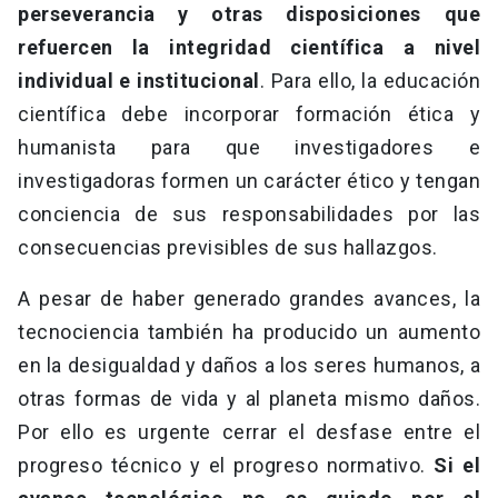
perseverancia y otras disposiciones que
refuercen la integridad científica a nivel
individual e institucional
. Para ello, la educación
científica debe incorporar formación ética y
humanista para que investigadores e
investigadoras formen un carácter ético y tengan
conciencia de sus responsabilidades por las
consecuencias previsibles de sus hallazgos.
A pesar de haber generado grandes avances, la
tecnociencia también ha producido un aumento
en la desigualdad y daños a los seres humanos, a
otras formas de vida y al planeta mismo daños.
Por ello es urgente cerrar el desfase entre el
progreso técnico y el progreso normativo.
Si el