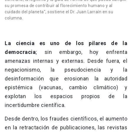
su promesa de contribuir al florecimiento humano y al
cuidado del planeta", sostiene el Dr. Juan Larraín en su
columna.
La ciencia es uno de los pilares de la
democracia
; sin embargo, hoy enfrenta
amenazas internas y externas. Desde fuera, el
negacionismo, la pseudociencia y la
desinformación que erosionan la autoridad
epistémica (vacunas, cambio climático) y
explotan los espacios propios de la
incertidumbre científica.
Desde dentro, los fraudes científicos, el aumento
en la retractación de publicaciones, las revistas