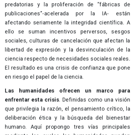
predatorias y la proliferación de “fábricas de
publicaciones”-acelerada por la IA- están
afectando seriamente la integridad científica. A
ello se suman incentivos perversos, sesgos
sociales, culturas de cancelación que afectan la
libertad de expresión y la desvinculación de la
ciencia respecto de necesidades sociales reales.
El resultado es una crisis de confianza que pone
en riesgo el papel de la ciencia.
Las humanidades ofrecen un marco para
enfrentar esta crisis
. Definidas como una visión
que privilegia la razón, el pensamiento crítico, la
deliberación ética y la búsqueda del bienestar
humano. Aquí propongo tres vías principales