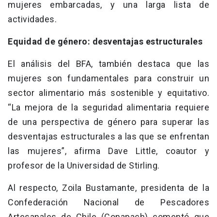
mujeres embarcadas, y una larga lista de
actividades.
Equidad de género: desventajas estructurales
El análisis del BFA, también destaca que las
mujeres son fundamentales para construir un
sector alimentario más sostenible y equitativo.
“La mejora de la seguridad alimentaria requiere
de una perspectiva de género para superar las
desventajas estructurales a las que se enfrentan
las mujeres”, afirma Dave Little, coautor y
profesor de la Universidad de Stirling.
Al respecto, Zoila Bustamante, presidenta de la
Confederación Nacional de Pescadores
Artesanales de Chile (Conapach) comentó que