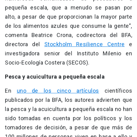
pequeña escala, que a menudo se pasan por
alto, a pesar de que proporcionan la mayor parte
de los alimentos azules que consume la gente”,
comenta Beatrice Crona, codirectora del BFA,
directora del
Stockholm Resilience Centre
e
investigadora senior del Instituto Milenio en
Socio-Ecología Costera (SECOS).
Pesca y acuicultura a pequeña escala
En
uno de los cinco artículos
científicos
publicados por la BFA, los autores advierten que
la pesca y la acuicultura a pequeña escala no han
sido tomadas en cuenta por los políticos y los
tomadores de decisión, a pesar de que más de
100 millones de personas viven en base a ello y