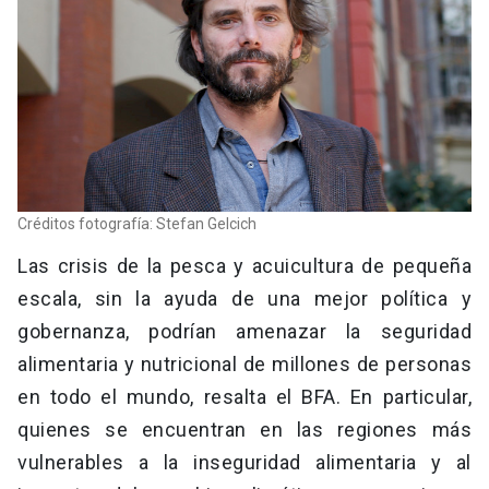
Créditos fotografía: Stefan Gelcich
Las crisis de la pesca y acuicultura de pequeña
escala, sin la ayuda de una mejor política y
gobernanza, podrían amenazar la seguridad
alimentaria y nutricional de millones de personas
en todo el mundo, resalta el BFA. En particular,
quienes se encuentran en las regiones más
vulnerables a la inseguridad alimentaria y al