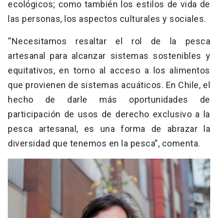
ecológicos; como también los estilos de vida de
las personas, los aspectos culturales y sociales.
“Necesitamos resaltar el rol de la pesca
artesanal para alcanzar sistemas sostenibles y
equitativos, en torno al acceso a los alimentos
que provienen de sistemas acuáticos. En Chile, el
hecho de darle más oportunidades de
participación de usos de derecho exclusivo a la
pesca artesanal, es una forma de abrazar la
diversidad que tenemos en la pesca”, comenta.