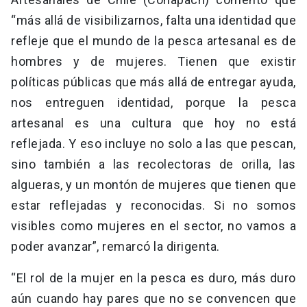
“más allá de visibilizarnos, falta una identidad que
refleje que el mundo de la pesca artesanal es de
hombres y de mujeres. Tienen que existir
políticas públicas que más allá de entregar ayuda,
nos entreguen identidad, porque la pesca
artesanal es una cultura que hoy no está
reflejada. Y eso incluye no solo a las que pescan,
sino también a las recolectoras de orilla, las
algueras, y un montón de mujeres que tienen que
estar reflejadas y reconocidas. Si no somos
visibles como mujeres en el sector, no vamos a
poder avanzar”, remarcó la dirigenta.
“El rol de la mujer en la pesca es duro, más duro
aún cuando hay pares que no se convencen que