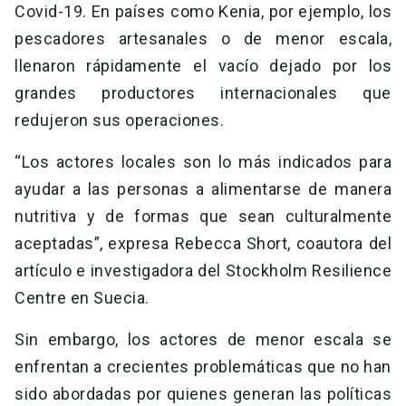
Covid-19. En países como Kenia, por ejemplo, los
pescadores artesanales o de menor escala,
llenaron rápidamente el vacío dejado por los
grandes productores internacionales que
redujeron sus operaciones.
“Los actores locales son lo más indicados para
ayudar a las personas a alimentarse de manera
nutritiva y de formas que sean culturalmente
aceptadas”, expresa Rebecca Short, coautora del
artículo e investigadora del Stockholm Resilience
Centre en Suecia.
Sin embargo, los actores de menor escala se
enfrentan a crecientes problemáticas que no han
sido abordadas por quienes generan las políticas