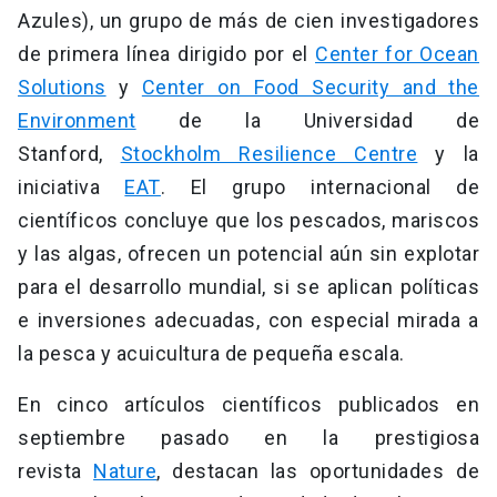
Azules), un grupo de más de cien investigadores
de primera línea dirigido por el
Center for Ocean
Solutions
y
Center on Food Security and the
Environment
de la Universidad de
Stanford,
Stockholm Resilience Centre
y la
iniciativa
EAT
. El grupo internacional de
científicos concluye que los pescados, mariscos
y las algas, ofrecen un potencial aún sin explotar
para el desarrollo mundial, si se aplican políticas
e inversiones adecuadas, con especial mirada a
la pesca y acuicultura de pequeña escala.
En cinco artículos científicos publicados en
septiembre pasado en la prestigiosa
revista
Nature
, destacan las oportunidades de