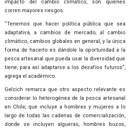
impacto del cambio climático, son quienes
corren mayores riesgos.
“Tenemos que hacer política pública que sea
adaptativa, a cambios de mercado, al cambio
climático, cambios globales en general, y la única
forma de hacerlo es dándole la oportunidad a la
pesca artesanal que pueda usar la diversidad que
tiene, para así adaptarse a los desafíos futuros”,
agrega el académico.
Gelcich remarca que otro aspecto relevante es
considerar lo heterogénea de la pesca artesanal
en Chile, que incluye a hombres y mujeres a lo
largo de todas las cadenas de comercialización,
donde se incluyen algueras, hombres buzos,