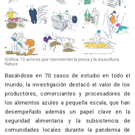
Gráfica: 15 actores que representan la pesca y la acuicultura;
Nature
Basándose en 70 casos de estudio en todo el
mundo, la investigación destacó el valor de los
productores, comerciantes y procesadores de
los alimentos azules a pequeña escala, que han
desempeñado además un papel clave en la
seguridad alimentaria y la subsistencia de
comunidades locales durante la pandemia de