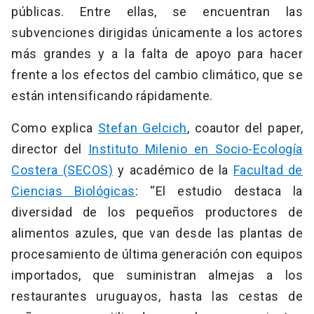
públicas. Entre ellas, se encuentran las
subvenciones dirigidas únicamente a los actores
más grandes y a la falta de apoyo para hacer
frente a los efectos del cambio climático, que se
están intensificando rápidamente.
Como explica
Stefan Gelcich
, coautor del paper,
director del
Instituto Milenio en Socio-Ecología
Costera (SECOS)
y académico de la
Facultad de
Ciencias Biológicas
: “El estudio destaca la
diversidad de los pequeños productores de
alimentos azules, que van desde las plantas de
procesamiento de última generación con equipos
importados, que suministran almejas a los
restaurantes uruguayos, hasta las cestas de