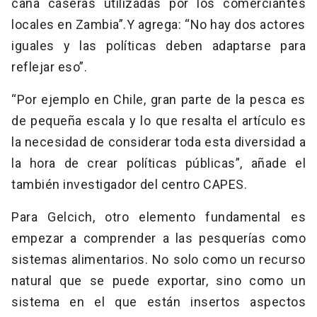
caña caseras utilizadas por los comerciantes
locales en Zambia”.Y agrega: “No hay dos actores
iguales y las políticas deben adaptarse para
reflejar eso”.
“Por ejemplo en Chile, gran parte de la pesca es
de pequeña escala y lo que resalta el artículo es
la necesidad de considerar toda esta diversidad a
la hora de crear políticas públicas”, añade el
también investigador del centro CAPES.
Para Gelcich, otro elemento fundamental es
empezar a comprender a las pesquerías como
sistemas alimentarios. No solo como un recurso
natural que se puede exportar, sino como un
sistema en el que están insertos aspectos