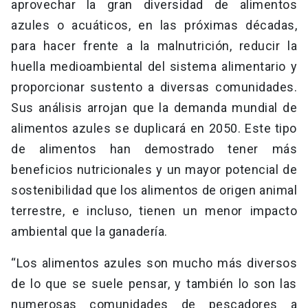
aprovechar la gran diversidad de alimentos
azules o acuáticos, en las próximas décadas,
para hacer frente a la malnutrición, reducir la
huella medioambiental del sistema alimentario y
proporcionar sustento a diversas comunidades.
Sus análisis arrojan que la demanda mundial de
alimentos azules se duplicará en 2050. Este tipo
de alimentos han demostrado tener más
beneficios nutricionales y un mayor potencial de
sostenibilidad que los alimentos de origen animal
terrestre, e incluso, tienen un menor impacto
ambiental que la ganadería.
“Los alimentos azules son mucho más diversos
de lo que se suele pensar, y también lo son las
numerosas comunidades de pescadores a