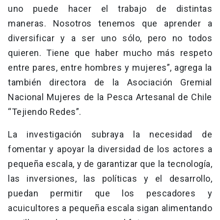
uno puede hacer el trabajo de distintas
maneras. Nosotros tenemos que aprender a
diversificar y a ser uno sólo, pero no todos
quieren. Tiene que haber mucho más respeto
entre pares, entre hombres y mujeres”, agrega la
también directora de la Asociación Gremial
Nacional Mujeres de la Pesca Artesanal de Chile
“Tejiendo Redes”.
La investigación subraya la necesidad de
fomentar y apoyar la diversidad de los actores a
pequeña escala, y de garantizar que la tecnología,
las inversiones, las políticas y el desarrollo,
puedan permitir que los pescadores y
acuicultores a pequeña escala sigan alimentando