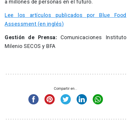
a millones de personas en el futuro.
Lee los artículos publicados por Blue Food
Assessment (en inglés)
Gestión de Prensa:
Comunicaciones Instituto
Milenio SECOS y BFA
Compartir en...