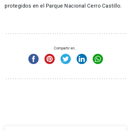
protegidos en el Parque Nacional Cerro Castillo.
Compartir en...