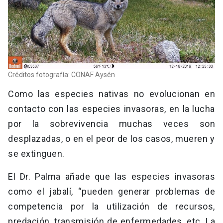
Créditos fotografía: CONAF Aysén
Como las especies nativas no evolucionan en
contacto con las especies invasoras, en la lucha
por la sobrevivencia muchas veces son
desplazadas, o en el peor de los casos, mueren y
se extinguen.
El Dr. Palma añade que las especies invasoras
como el jabalí, “pueden generar problemas de
competencia por la utilización de recursos,
predación, transmisión de enfermedades, etc. La