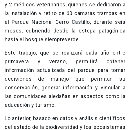
y 2 médicos veterinarios, quienes se dedicaron a
la instalación y retiro de 60 cámaras trampas en
el Parque Nacional Cerro Castillo, durante seis
meses, cubriendo desde la estepa patagónica
hasta el bosque siempreverde.
Este trabajo, que se realizará cada año entre
primavera y verano, permitirá obtener
información actualizada del parque para tomar
decisiones de manejo que permitan su
conservación, generar información y vincular a
las comunidades aledañas en aspectos como la
educación y turismo.
Lo anterior, basado en datos y análisis científicos
del estado de la biodiversidad y los ecosistemas