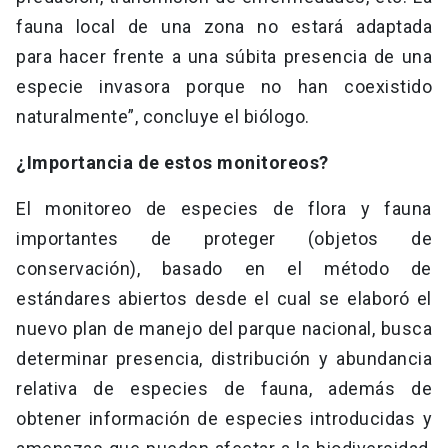
fauna local de una zona no estará adaptada
para hacer frente a una súbita presencia de una
especie invasora porque no han coexistido
naturalmente”, concluye el biólogo.
¿Importancia de estos monitoreos?
El monitoreo de especies de flora y fauna
importantes de proteger (objetos de
conservación), basado en el método de
estándares abiertos desde el cual se elaboró el
nuevo plan de manejo del parque nacional, busca
determinar presencia, distribución y abundancia
relativa de especies de fauna, además de
obtener información de especies introducidas y