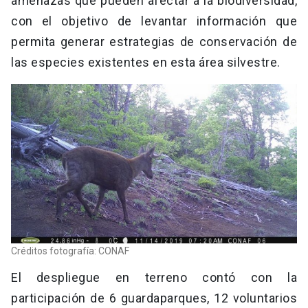
amenazas que pueden afectar a la biodiversidad,
con el objetivo de levantar información que
permita generar estrategias de conservación de
las especies existentes en esta área silvestre.
Créditos fotografía: CONAF
El despliegue en terreno contó con la
participación de 6 guardaparques, 12 voluntarios