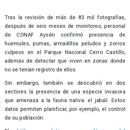
Tras la revisión de más de 83 mil fotografías,
después de seis meses de monitoreo, personal
de CONAF Aysén confirmó presencia de
huemules, pumas, armadillos peludos y zorros
culpeos en el Parque Nacional Cerro Castillo,
además de detectar que viven en zonas donde
no se tenían registro de ellos.
Sin embargo, también se descubrió en dos
sectores la presencia de una especie invasora
que amenaza a la fauna nativa: el jabalí. Estos
datos permiten planificar, por ejemplo, el control
de su población.