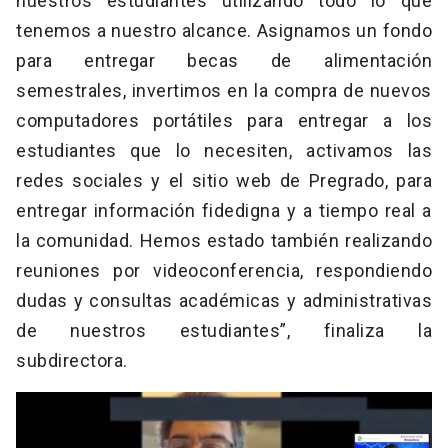
nuestros estudiantes utilizando todo lo que
tenemos a nuestro alcance. Asignamos un fondo
para entregar becas de alimentación
semestrales, invertimos en la compra de nuevos
computadores portátiles para entregar a los
estudiantes que lo necesiten, activamos las
redes sociales y el sitio web de Pregrado, para
entregar información fidedigna y a tiempo real a
la comunidad. Hemos estado también realizando
reuniones por videoconferencia, respondiendo
dudas y consultas académicas y administrativas
de nuestros estudiantes”, finaliza la
subdirectora.