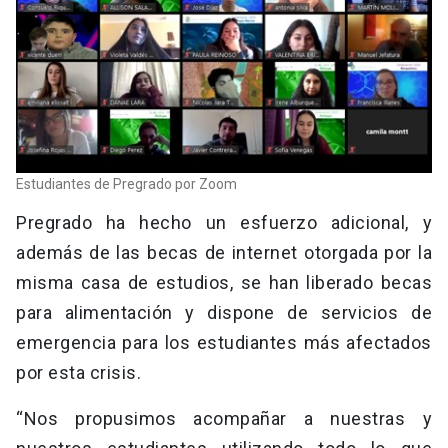
Estudiantes de Pregrado por Zoom
Pregrado ha hecho un esfuerzo adicional, y
además de las becas de internet otorgada por la
misma casa de estudios, se han liberado becas
para alimentación y dispone de servicios de
emergencia para los estudiantes más afectados
por esta crisis.
“Nos propusimos acompañar a nuestras y