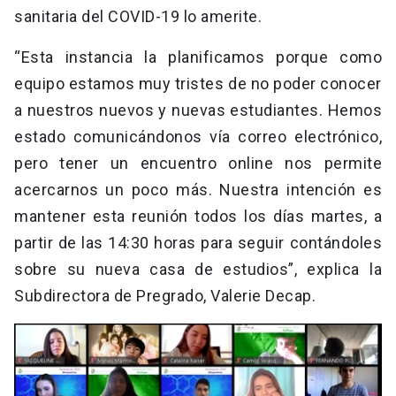
sanitaria del COVID-19 lo amerite.
“Esta instancia la planificamos porque como
equipo estamos muy tristes de no poder conocer
a nuestros nuevos y nuevas estudiantes. Hemos
estado comunicándonos vía correo electrónico,
pero tener un encuentro online nos permite
acercarnos un poco más. Nuestra intención es
mantener esta reunión todos los días martes, a
partir de las 14:30 horas para seguir contándoles
sobre su nueva casa de estudios”, explica la
Subdirectora de Pregrado, Valerie Decap.