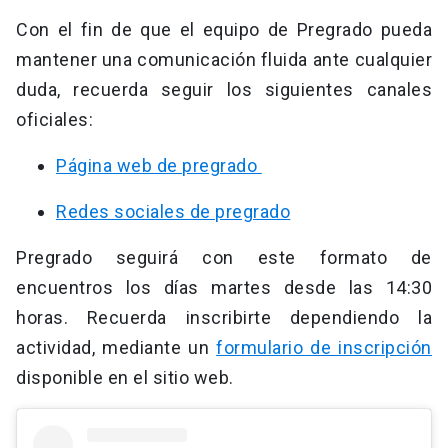
Con el fin de que el equipo de Pregrado pueda
mantener una comunicación fluida ante cualquier
duda, recuerda seguir los siguientes canales
oficiales:
Página web de pregrado
Redes sociales de pregrado
Pregrado seguirá con este formato de
encuentros los días martes desde las 14:30
horas. Recuerda inscribirte dependiendo la
actividad, mediante un
formulario de inscripción
disponible en el sitio web.