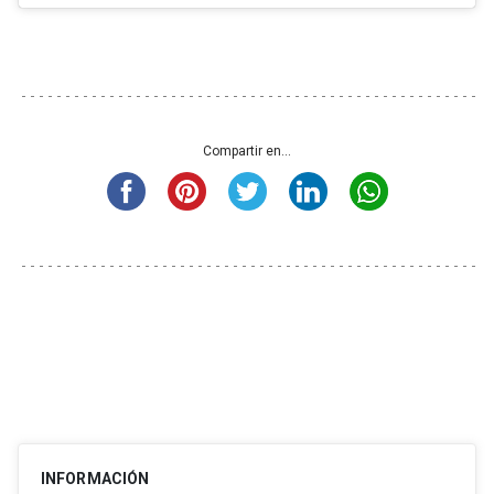
Compartir en...
INFORMACIÓN