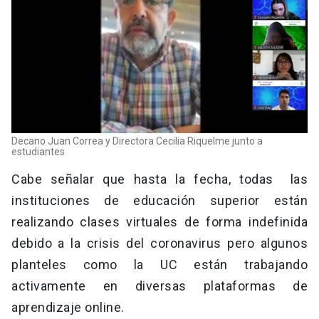
Decano Juan Correa y Directora Cecilia Riquelme junto a
estudiantes
Cabe señalar que hasta la fecha, todas las
instituciones de educación superior están
realizando clases virtuales de forma indefinida
debido a la crisis del coronavirus pero algunos
planteles como la UC están trabajando
activamente en diversas plataformas de
aprendizaje online.