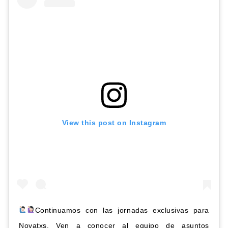
View this post on Instagram
Continuamos con las jornadas exclusivas para
Novatxs. Ven a conocer al equipo de asuntos