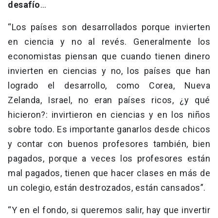
desafío
…
“Los países son desarrollados porque invierten
en ciencia y no al revés. Generalmente los
economistas piensan que cuando tienen dinero
invierten en ciencias y no, los países que han
logrado el desarrollo, como Corea, Nueva
Zelanda, Israel, no eran países ricos, ¿y qué
hicieron?: invirtieron en ciencias y en los niños
sobre todo. Es importante ganarlos desde chicos
y contar con buenos profesores también, bien
pagados, porque a veces los profesores están
mal pagados, tienen que hacer clases en más de
un colegio, están destrozados, están cansados”.
“Y en el fondo, si queremos salir, hay que invertir