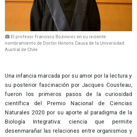
El profesor Francisco Bozinovic en su reciente
photo_camera
nombramiento de Doctor Honoris Causa de la Universidad
Austral de Chile
Una infancia marcada por su amor por la lectura y
su posterior fascinación por Jacques Cousteau,
fueron los primeros pasos de la curiosidad
científica del Premio Nacional de Ciencias
Naturales 2020 por su aporte al paradigma de la
Biología Integrativa: ciencia que permite
desenmarañar las relaciones entre organismos y