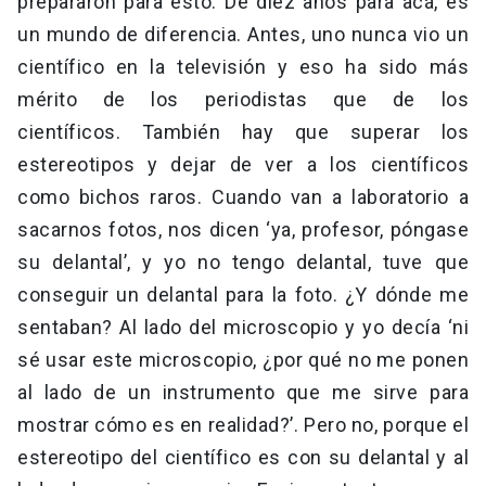
prepararon para esto. De diez años para acá, es
un mundo de diferencia. Antes, uno nunca vio un
científico en la televisión y eso ha sido más
mérito de los periodistas que de los
científicos. También hay que superar los
estereotipos y dejar de ver a los científicos
como bichos raros. Cuando van a laboratorio a
sacarnos fotos, nos dicen ‘ya, profesor, póngase
su delantal’, y yo no tengo delantal, tuve que
conseguir un delantal para la foto. ¿Y dónde me
sentaban? Al lado del microscopio y yo decía ‘ni
sé usar este microscopio, ¿por qué no me ponen
al lado de un instrumento que me sirve para
mostrar cómo es en realidad?’. Pero no, porque el
estereotipo del científico es con su delantal y al