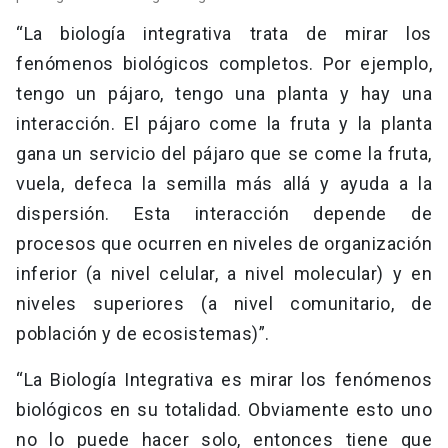
“La biología integrativa trata de mirar los
fenómenos biológicos completos. Por ejemplo,
tengo un pájaro, tengo una planta y hay una
interacción. El pájaro come la fruta y la planta
gana un servicio del pájaro que se come la fruta,
vuela, defeca la semilla más allá y ayuda a la
dispersión. Esta interacción depende de
procesos que ocurren en niveles de organización
inferior (a nivel celular, a nivel molecular) y en
niveles superiores (a nivel comunitario, de
población y de ecosistemas)”.
“La Biología Integrativa es mirar los fenómenos
biológicos en su totalidad. Obviamente esto uno
no lo puede hacer solo, entonces tiene que