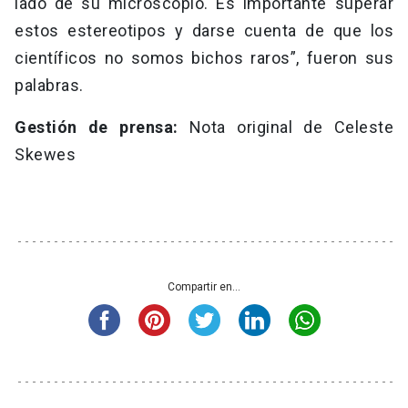
lado de su microscopio. Es importante superar
estos estereotipos y darse cuenta de que los
científicos no somos bichos raros”, fueron sus
palabras.
Gestión de prensa:
Nota original de Celeste
Skewes
Compartir en...