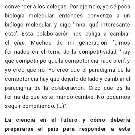
convencer a los colegas. Por ejemplo, yo sé poca
biología molecular, entonces convenzo a un
biólogo molecular, y digo ‘mira, qué interesante
esto’. Esta colaboración nos obliga a cambiar
el
chip
. Muchos de mi generación fuimos
formados en el tema de la competitividad, ‘hay
que competir porque la competencia hace bien’, y
yo creo que no. Yo creo que el paradigma de la
competencia hay que dejarlo de lado y cambiar al
paradigma de la colaboración. Creo que es la
forma de que este mundo cambie. No podemos
seguir compitiendo. (…)”.
La ciencia en el futuro y cómo debería
prepararse el país para responder a este