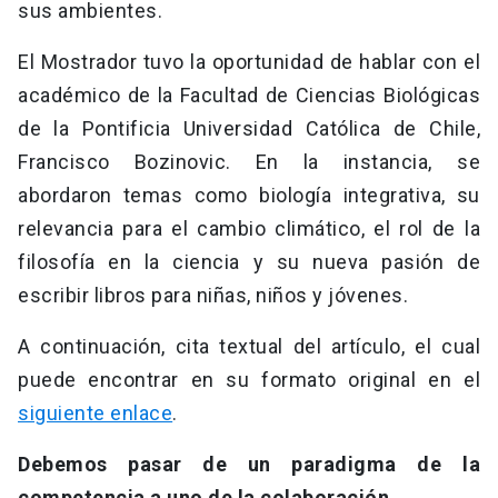
sus ambientes.
El Mostrador tuvo la oportunidad de hablar con el
académico de la Facultad de Ciencias Biológicas
de la Pontificia Universidad Católica de Chile,
Francisco Bozinovic. En la instancia, se
abordaron temas como biología integrativa, su
relevancia para el cambio climático, el rol de la
filosofía en la ciencia y su nueva pasión de
escribir libros para niñas, niños y jóvenes.
A continuación, cita textual del artículo, el cual
puede encontrar en su formato original en el
siguiente enlace
.
Debemos pasar de un paradigma de la
competencia a uno de la colaboración
…