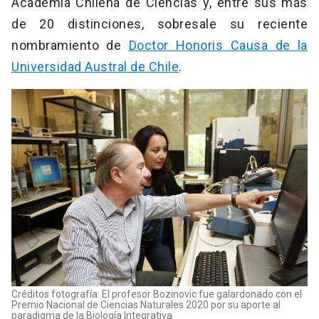
Academia Chilena de Ciencias y, entre sus más
de 20 distinciones, sobresale su reciente
nombramiento de
Doctor Honoris Causa de la
Universidad Austral de Chile
.
Créditos fotografía: El profesor Bozinovic fue galardonado con el
Premio Nacional de Ciencias Naturales 2020 por su aporte al
paradigma de la Biología Integrativa