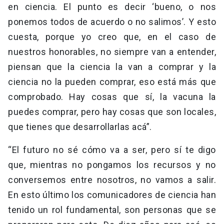
en ciencia. El punto es decir ‘bueno, o nos
ponemos todos de acuerdo o no salimos’. Y esto
cuesta, porque yo creo que, en el caso de
nuestros honorables, no siempre van a entender,
piensan que la ciencia la van a comprar y la
ciencia no la pueden comprar, eso está más que
comprobado. Hay cosas que sí, la vacuna la
puedes comprar, pero hay cosas que son locales,
que tienes que desarrollarlas acá”.
“El futuro no sé cómo va a ser, pero sí te digo
que, mientras no pongamos los recursos y no
conversemos entre nosotros, no vamos a salir.
En esto último los comunicadores de ciencia han
tenido un rol fundamental, son personas que se