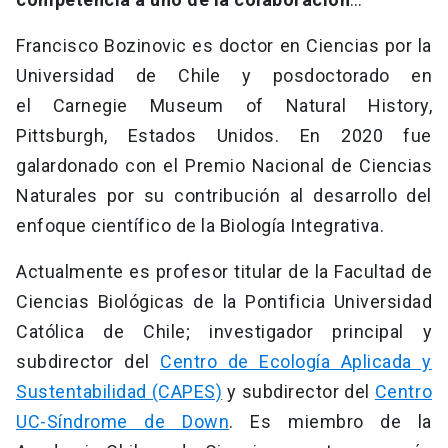
Francisco Bozinovic es doctor en Ciencias por la
Universidad de Chile y posdoctorado en
el Carnegie Museum of Natural History,
Pittsburgh, Estados Unidos. En 2020 fue
galardonado con el Premio Nacional de Ciencias
Naturales por su contribución al desarrollo del
enfoque científico de la Biología Integrativa.
Actualmente es profesor titular de la Facultad de
Ciencias Biológicas de la Pontificia Universidad
Católica de Chile; investigador principal y
subdirector del
Centro de Ecología Aplicada y
Sustentabilidad (CAPES)
y subdirector del
Centro
UC-Síndrome de Down
. Es miembro de la