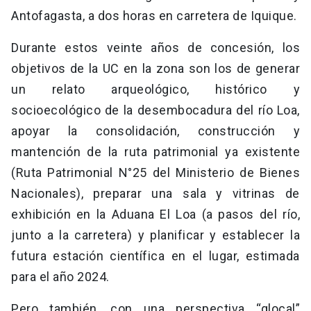
Antofagasta, a dos horas en carretera de Iquique.
Durante estos veinte años de concesión, los
objetivos de la UC en la zona son los de generar
un relato arqueológico, histórico y
socioecológico de la desembocadura del río Loa,
apoyar la consolidación, construcción y
mantención de la ruta patrimonial ya existente
(Ruta Patrimonial N°25 del Ministerio de Bienes
Nacionales), preparar una sala y vitrinas de
exhibición en la Aduana El Loa (a pasos del río,
junto a la carretera) y planificar y establecer la
futura estación científica en el lugar, estimada
para el año 2024.
Pero también, con una perspectiva “glocal”