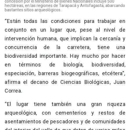
concesión por el Ministerio de Bienes Nacionales incluye 500
hectáreas, en las regiones de Tarapacá y Antofagasta, abarcando
bastantes sitios arqueológicos.
“Están todas las condiciones para trabajar en
conjunto en un lugar que, pese al nivel de
intervención humana, que implican la cercanía y
concurrencia de la carretera, tiene una
biodiversidad importante. Hay mucho por hacer
en términos de biología, biodiversidad,
especiación, barreras biogeográficas, etcétera”,
afirma el decano de Ciencias Biológicas, Juan
Correa.
“El lugar tiene también una gran riqueza
arqueológica, con cementerios y restos de
asentamientos de pescadores y de comunidades