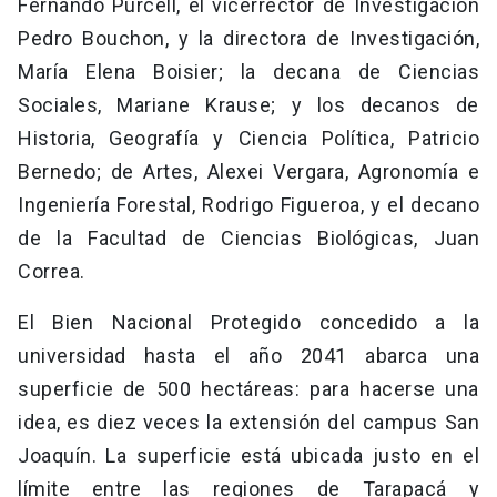
Fernando Purcell, el vicerrector de Investigación
Pedro Bouchon, y la directora de Investigación,
María Elena Boisier; la decana de Ciencias
Sociales, Mariane Krause; y los decanos de
Historia, Geografía y Ciencia Política, Patricio
Bernedo; de Artes, Alexei Vergara, Agronomía e
Ingeniería Forestal, Rodrigo Figueroa, y el decano
de la Facultad de Ciencias Biológicas, Juan
Correa.
El Bien Nacional Protegido concedido a la
universidad hasta el año 2041 abarca una
superficie de 500 hectáreas: para hacerse una
idea, es diez veces la extensión del campus San
Joaquín. La superficie está ubicada justo en el
límite entre las regiones de Tarapacá y