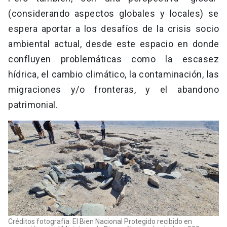
(considerando aspectos globales y locales) se
espera aportar a los desafíos de la crisis socio
ambiental actual, desde este espacio en donde
confluyen problemáticas como la escasez
hídrica, el cambio climático, la contaminación, las
migraciones y/o fronteras, y el abandono
patrimonial.
Créditos fotografía: El Bien Nacional Protegido recibido en