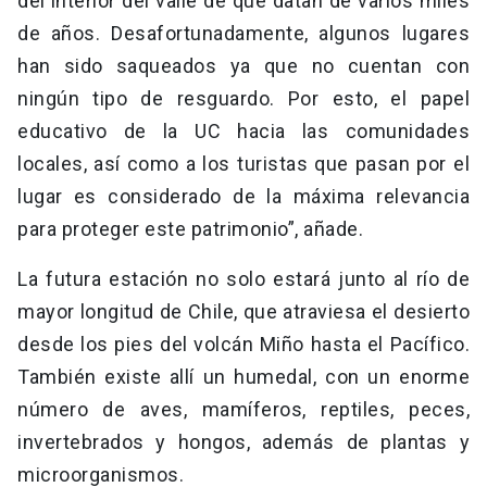
del interior del valle de que datan de varios miles
de años. Desafortunadamente, algunos lugares
han sido saqueados ya que no cuentan con
ningún tipo de resguardo. Por esto, el papel
educativo de la UC hacia las comunidades
locales, así como a los turistas que pasan por el
lugar es considerado de la máxima relevancia
para proteger este patrimonio”, añade.
La futura estación no solo estará junto al río de
mayor longitud de Chile, que atraviesa el desierto
desde los pies del volcán Miño hasta el Pacífico.
También existe allí un humedal, con un enorme
número de aves, mamíferos, reptiles, peces,
invertebrados y hongos, además de plantas y
microorganismos.