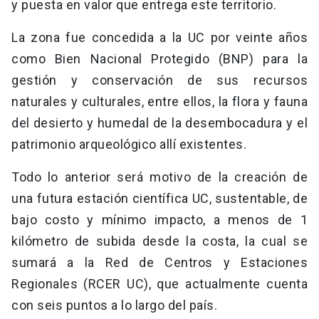
y puesta en valor que entrega este territorio.
La zona fue concedida a la UC por veinte años
como Bien Nacional Protegido (BNP) para la
gestión y conservación de sus recursos
naturales y culturales, entre ellos, la flora y fauna
del desierto y humedal de la desembocadura y el
patrimonio arqueológico allí existentes.
Todo lo anterior será motivo de la creación de
una futura estación científica UC, sustentable, de
bajo costo y mínimo impacto, a menos de 1
kilómetro de subida desde la costa, la cual se
sumará a la Red de Centros y Estaciones
Regionales (RCER UC), que actualmente cuenta
con seis puntos a lo largo del país.