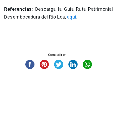
Referencias:
Descarga la Guía Ruta Patrimonial
Desembocadura del Río Loa,
aquí
.
Compartir en...