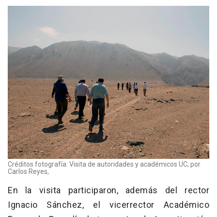
Créditos fotografía: Visita de autoridades y académicos UC; por
Carlos Reyes,
En la visita participaron, además del rector
Ignacio Sánchez, el vicerrector Académico