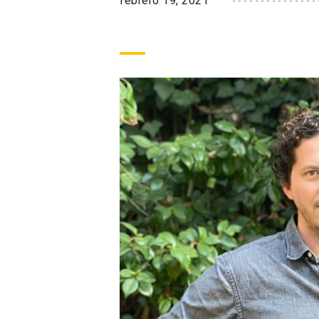
febrero 19, 2021