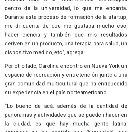
dentro de la universidad, lo que me encanta.
Durante este proceso de formación de la startup,
me di cuenta de que me gustaba mucho eso,
hacer ciencia y también que mis resultados
deriven en un producto, una terapia para salud, un
dispositivo médico, etc”, agrega.
Por otro lado, Carolina encontró en Nueva York un
espacio de recreación y entretención junto a una
gran comunidad multicultural que ha enriquecido
su experiencia en el país norteamericano.
“Lo bueno de acá, además de la cantidad de
panoramas y actividades que se pueden hacer en
la ciudad, es que hay mucha gente latina,