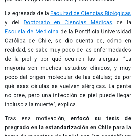
La egresada de la
Facultad de Ciencias Biológicas
y del
Doctorado en Ciencias Médicas
de la
Escuela de Medicina
de la Pontificia Universidad
Católica de Chile, se dio cuenta de, cómo en
realidad, se sabe muy poco de las enfermedades
de la piel y por qué ocurren las alergias. “La
mayoría son muchos estudios clínicos, y muy
poco del origen molecular de las células; de por
qué esas células se vuelven alérgicas. La gente
no cree, pero una infección de piel puede llegar
incluso a la muerte”, explica.
Tras esa motivación,
enfocó su tesis de
pregrado en la estandarización en Chile para la