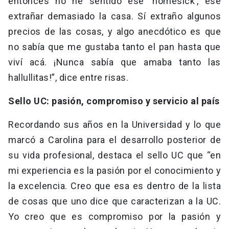
entonces no he sentido ese ‘homesick’, ese
extrañar demasiado la casa. Sí extraño algunos
precios de las cosas, y algo anecdótico es que
no sabía que me gustaba tanto el pan hasta que
viví acá. ¡Nunca sabía que amaba tanto las
hallullitas!”, dice entre risas.
Sello UC: pasión, compromiso y servicio al país
Recordando sus años en la Universidad y lo que
marcó a Carolina para el desarrollo posterior de
su vida profesional, destaca el sello UC que “en
mi experiencia es la pasión por el conocimiento y
la excelencia. Creo que esa es dentro de la lista
de cosas que uno dice que caracterizan a la UC.
Yo creo que es compromiso por la pasión y