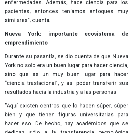
enfermedades. Además, hace ciencia para los
pacientes, entonces teníamos enfoques muy
similares”, cuenta.
Nueva York: importante ecosistema de
emprendimiento
Durante su pasantía, se dio cuenta de que Nueva
York no solo era un buen lugar para hacer ciencia,
sino que es un muy buen lugar para hacer
“ciencia traslacional”, y así poder transferir sus
resultados hacia la industria y a las personas.
“Aquí existen centros que lo hacen súper, súper
bien y que tienen figuras universitarias para
hacer eso. De hecho, hay académicos que se
dedican sólo a la transferencia tecnológica