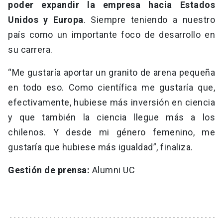
poder expandir la empresa hacia Estados
Unidos y Europa
. Siempre teniendo a nuestro
país como un importante foco de desarrollo en
su carrera.
“Me gustaría aportar un granito de arena pequeña
en todo eso. Como científica me gustaría que,
efectivamente, hubiese más inversión en ciencia
y que también la ciencia llegue más a los
chilenos. Y desde mi género femenino, me
gustaría que hubiese más igualdad”, finaliza.
Gestión de prensa:
Alumni UC