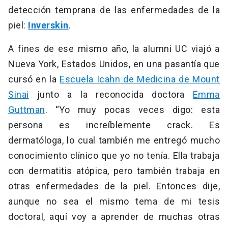
detección temprana de las enfermedades de la
piel:
Inverskin
.
A fines de ese mismo año, la alumni UC viajó a
Nueva York, Estados Unidos, en una pasantía que
cursó en la
Escuela Icahn de Medicina de Mount
Sinai
junto a la reconocida doctora
Emma
Guttman
. “Yo muy pocas veces digo: esta
persona es increíblemente crack. Es
dermatóloga, lo cual también me entregó mucho
conocimiento clínico que yo no tenía. Ella trabaja
con dermatitis atópica, pero también trabaja en
otras enfermedades de la piel. Entonces dije,
aunque no sea el mismo tema de mi tesis
doctoral, aquí voy a aprender de muchas otras