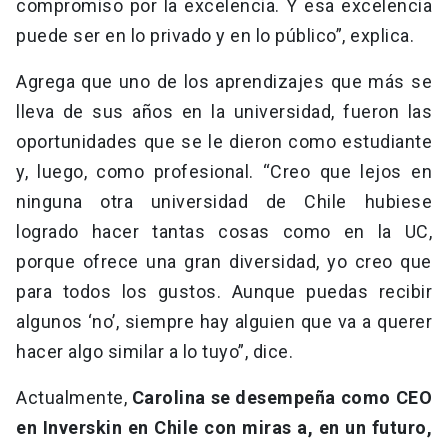
compromiso por la excelencia. Y esa excelencia
puede ser en lo privado y en lo público”, explica.
Agrega que uno de los aprendizajes que más se
lleva de sus años en la universidad, fueron las
oportunidades que se le dieron como estudiante
y, luego, como profesional. “Creo que lejos en
ninguna otra universidad de Chile hubiese
logrado hacer tantas cosas como en la UC,
porque ofrece una gran diversidad, yo creo que
para todos los gustos. Aunque puedas recibir
algunos ‘no’, siempre hay alguien que va a querer
hacer algo similar a lo tuyo”, dice.
Actualmente,
Carolina se desempeña como CEO
en Inverskin en Chile con miras a, en un futuro,