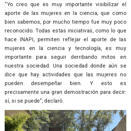
“Yo creo que es muy importante visibilizar el
aporte de las mujeres en la ciencia, que como
bien sabemos, por mucho tiempo fue muy poco
reconocido. Todas estas iniciativas, como lo que
hace INAPI, permiten reflejar el aporte de las
mujeres en la ciencia y tecnología, es muy
importante para seguir derribando mitos en
nuestra sociedad. Una sociedad donde aún se
dice que hay actividades que las mujeres no
pueden desempeñar bien. Y esto es
precisamente una gran demostración para decir:
sí, si se puede”, declaró.