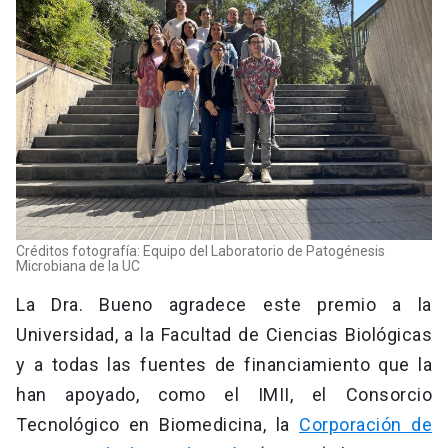
Créditos fotografía: Equipo del Laboratorio de Patogénesis
Microbiana de la UC
La Dra. Bueno agradece este premio a la
Universidad, a la Facultad de Ciencias Biológicas
y a todas las fuentes de financiamiento que la
han apoyado, como el IMII, el Consorcio
Tecnológico en Biomedicina, la
Corporación de