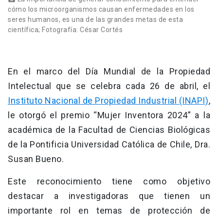
cómo los microorganismos causan enfermedades en los
seres humanos, es una de las grandes metas de esta
científica; Fotografía: César Cortés
En el marco del Día Mundial de la Propiedad
Intelectual que se celebra cada 26 de abril, el
Instituto Nacional de Propiedad Industrial (INAPI)
,
le otorgó el premio “Mujer Inventora 2024” a la
académica de la Facultad de Ciencias Biológicas
de la Pontificia Universidad Católica de Chile, Dra.
Susan Bueno.
Este reconocimiento tiene como objetivo
destacar a investigadoras que tienen un
importante rol en temas de protección de