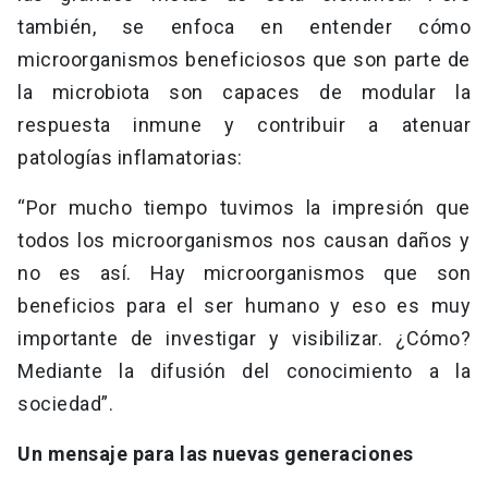
también, se enfoca en entender cómo
microorganismos beneficiosos que son parte de
la microbiota son capaces de modular la
respuesta inmune y contribuir a atenuar
patologías inflamatorias:
“Por mucho tiempo tuvimos la impresión que
todos los microorganismos nos causan daños y
no es así. Hay microorganismos que son
beneficios para el ser humano y eso es muy
importante de investigar y visibilizar. ¿Cómo?
Mediante la difusión del conocimiento a la
sociedad”.
Un mensaje para las nuevas generaciones