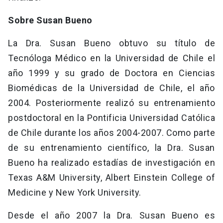
Sobre Susan Bueno
La Dra. Susan Bueno obtuvo su título de
Tecnóloga Médico en la Universidad de Chile el
año 1999 y su grado de Doctora en Ciencias
Biomédicas de la Universidad de Chile, el año
2004. Posteriormente realizó su entrenamiento
postdoctoral en la Pontificia Universidad Católica
de Chile durante los años 2004-2007. Como parte
de su entrenamiento científico, la Dra. Susan
Bueno ha realizado estadías de investigación en
Texas A&M University, Albert Einstein College of
Medicine y New York University.
Desde el año 2007 la Dra. Susan Bueno es