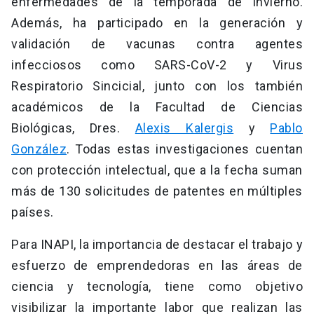
enfermedades de la temporada de invierno.
Además, ha participado en la generación y
validación de vacunas contra agentes
infecciosos como SARS-CoV-2 y Virus
Respiratorio Sincicial, junto con los también
académicos de la Facultad de Ciencias
Biológicas, Dres.
Alexis Kalergis
y
Pablo
González
. Todas estas investigaciones cuentan
con protección intelectual, que a la fecha suman
más de 130 solicitudes de patentes en múltiples
países.
Para INAPI, la importancia de destacar el trabajo y
esfuerzo de emprendedoras en las áreas de
ciencia y tecnología, tiene como objetivo
visibilizar la importante labor que realizan las