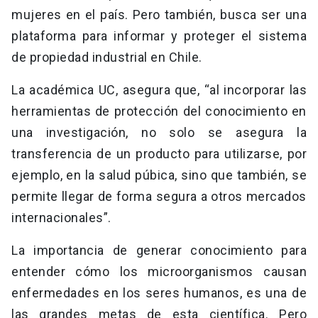
mujeres en el país. Pero también, busca ser una
plataforma para informar y proteger el sistema
de propiedad industrial en Chile.
La académica UC, asegura que, “al incorporar las
herramientas de protección del conocimiento en
una investigación, no solo se asegura la
transferencia de un producto para utilizarse, por
ejemplo, en la salud púbica, sino que también, se
permite llegar de forma segura a otros mercados
internacionales”.
La importancia de generar conocimiento para
entender cómo los microorganismos causan
enfermedades en los seres humanos, es una de
las grandes metas de esta científica. Pero