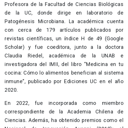
Profesora de la Facultad de Ciencias Biológicas
de la UC, donde dirige en laboratorio de
Patogénesis Microbiana. La académica cuenta
con cerca de 179 artículos publicados por
revistas científicas, un índice H de 49 (Google
Scholar) y fue coeditora, junto a la doctora
Claudia Riedel, académica de la UNAB e
investigadora del IMII, del libro “Medicina en tu
cocina: Cómo lo alimentos benefician al sistema
inmune”, publicado por Ediciones UC en el año
2020.
En 2022, fue incorporada como miembro
correspondiente de la Academia Chilena de
Ciencias. Además, ha obtenido premios como el