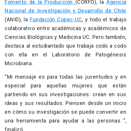
Fomento de la Producción
(CORFO), la
Agencia
Nacional de Investigación y Desarrollo de Chile
(ANID), la
Fundación Copec-UC
, y todo el trabajo
colaborativo entre académicas y académicos de
Ciencias Biológicas y Medicina UC. Pero también,
destaca al estudiantado que trabaja codo a codo
con ella en el Laboratorio de Patogénesis
Microbiana.
“Mi mensaje es para todas las juventudes y en
especial para aquellas mujeres que están
partiendo en sus investigaciones: crean en sus
ideas y sus resultados. Piensen desde un inicio
en cómo su investigación se puede convertir en
una herramienta para ayudar a las personas ”,
finalizó.