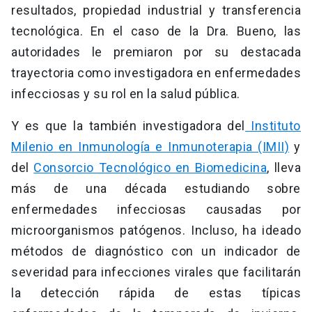
resultados, propiedad industrial y transferencia
tecnológica. En el caso de la Dra. Bueno, las
autoridades le premiaron por su destacada
trayectoria como investigadora en enfermedades
infecciosas y su rol en la salud pública.
Y es que la también investigadora del
Instituto
Milenio en Inmunología e Inmunoterapia (IMII)
y
del
Consorcio Tecnológico en Biomedicina
, lleva
más de una década estudiando sobre
enfermedades infecciosas causadas por
microorganismos patógenos. Incluso, ha ideado
métodos de diagnóstico con un indicador de
severidad para infecciones virales que facilitarán
la detección rápida de estas típicas