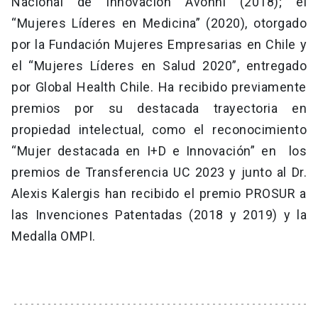
Nacional de Innovación Avonni (2018); el
“Mujeres Líderes en Medicina” (2020), otorgado
por la Fundación Mujeres Empresarias en Chile y
el “Mujeres Líderes en Salud 2020”, entregado
por Global Health Chile. Ha recibido previamente
premios por su destacada trayectoria en
propiedad intelectual, como el reconocimiento
“Mujer destacada en I+D e Innovación” en los
premios de Transferencia UC 2023 y junto al Dr.
Alexis Kalergis han recibido el premio PROSUR a
las Invenciones Patentadas (2018 y 2019) y la
Medalla OMPI.