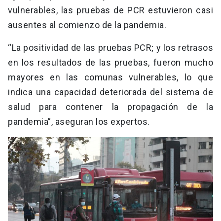
vulnerables, las pruebas de PCR estuvieron casi
ausentes al comienzo de la pandemia.
“La positividad de las pruebas PCR; y los retrasos
en los resultados de las pruebas, fueron mucho
mayores en las comunas vulnerables, lo que
indica una capacidad deteriorada del sistema de
salud para contener la propagación de la
pandemia”, aseguran los expertos.