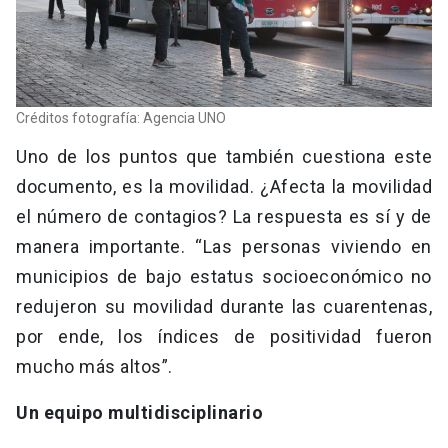
Créditos fotografía: Agencia UNO
Uno de los puntos que también cuestiona este
documento, es la movilidad. ¿Afecta la movilidad
el número de contagios? La respuesta es sí y de
manera importante. “Las personas viviendo en
municipios de bajo estatus socioeconómico no
redujeron su movilidad durante las cuarentenas,
por ende, los índices de positividad fueron
mucho más altos”.
Un equipo multidisciplinario