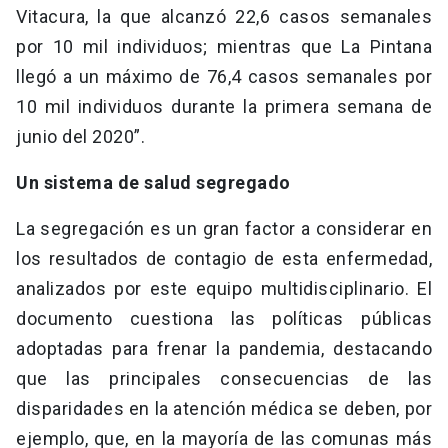
Vitacura, la que alcanzó 22,6 casos semanales
por 10 mil individuos; mientras que La Pintana
llegó a un máximo de 76,4 casos semanales por
10 mil individuos durante la primera semana de
junio del 2020”.
Un sistema de salud segregado
La segregación es un gran factor a considerar en
los resultados de contagio de esta enfermedad,
analizados por este equipo multidisciplinario. El
documento cuestiona las políticas públicas
adoptadas para frenar la pandemia, destacando
que las principales consecuencias de las
disparidades en la atención médica se deben, por
ejemplo, que, en la mayoría de las comunas más