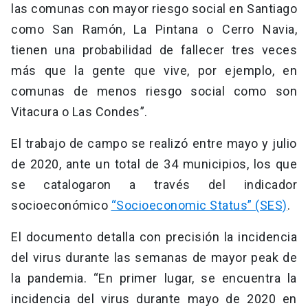
las comunas con mayor riesgo social en Santiago
como San Ramón, La Pintana o Cerro Navia,
tienen una probabilidad de fallecer tres veces
más que la gente que vive, por ejemplo, en
comunas de menos riesgo social como son
Vitacura o Las Condes”.
El trabajo de campo se realizó entre mayo y julio
de 2020, ante un total de 34 municipios, los que
se catalogaron a través del indicador
socioeconómico
“Socioeconomic Status” (SES)
.
El documento detalla con precisión la incidencia
del virus durante las semanas de mayor peak de
la pandemia. “En primer lugar, se encuentra la
incidencia del virus durante mayo de 2020 en