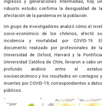
ingresos y generaciones intermedias, hoy un
robusto estudio confirma la desigualdad de la
afectación de la pandemia en la población.
Un grupo de investigadores analizó cómo el nivel
socio-económico de los chilenos, afectó su
incidencia y mortalidad por COVID-19. El
documento realizado por profesionales de la
Universidad de Oxford, Harvard y la Pontificia
Universidad Católica de Chile, llevaron a cabo un
profundo análisis entre el estatus
socioeconómico y los resultados en contagios y
muertes por COVID-19, correspondientes a datos
públicos.