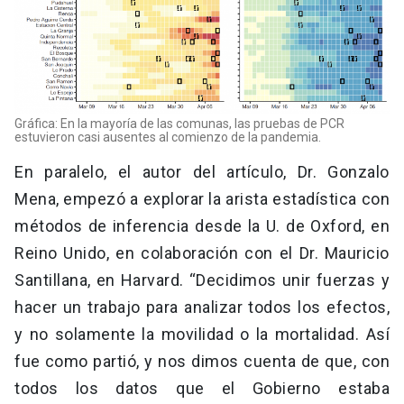
Gráfica: En la mayoría de las comunas, las pruebas de PCR
estuvieron casi ausentes al comienzo de la pandemia.
En paralelo, el autor del artículo, Dr. Gonzalo
Mena, empezó a explorar la arista estadística con
métodos de inferencia desde la U. de Oxford, en
Reino Unido, en colaboración con el Dr. Mauricio
Santillana, en Harvard. “Decidimos unir fuerzas y
hacer un trabajo para analizar todos los efectos,
y no solamente la movilidad o la mortalidad. Así
fue como partió, y nos dimos cuenta de que, con
todos los datos que el Gobierno estaba