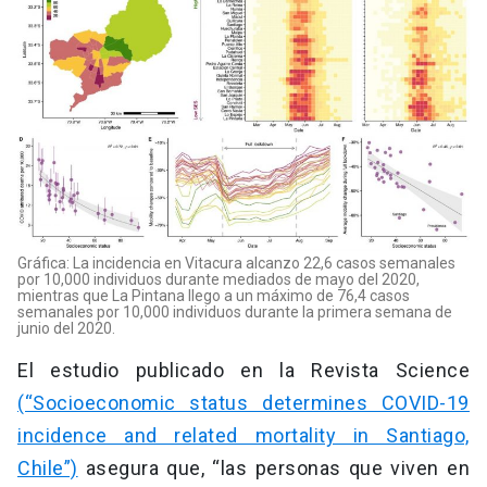
Gráfica: La incidencia en Vitacura alcanzo 22,6 casos semanales
por 10,000 individuos durante mediados de mayo del 2020,
mientras que La Pintana llego a un máximo de 76,4 casos
semanales por 10,000 individuos durante la primera semana de
junio del 2020.
El estudio publicado en la Revista Science
(“Socioeconomic status determines COVID-19
incidence and related mortality in Santiago,
Chile”)
asegura que, “las personas que viven en