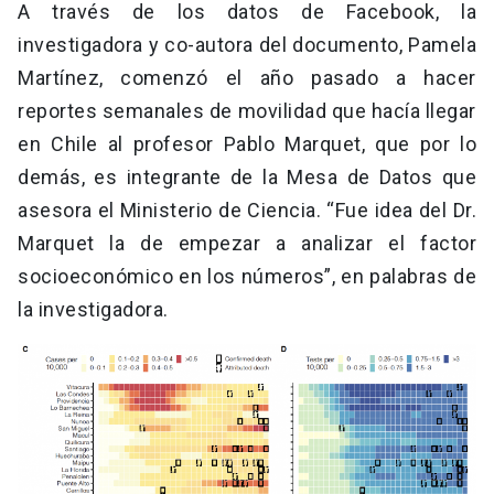
A través de los datos de Facebook, la
investigadora y co-autora del documento, Pamela
Martínez, comenzó el año pasado a hacer
reportes semanales de movilidad que hacía llegar
en Chile al profesor Pablo Marquet, que por lo
demás, es integrante de la Mesa de Datos que
asesora el Ministerio de Ciencia. “Fue idea del Dr.
Marquet la de empezar a analizar el factor
socioeconómico en los números”, en palabras de
la investigadora.