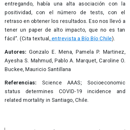
entregando, había una alta asociación con la
positividad, con el número de tests, con el
retraso en obtener los resultados. Eso nos llevó a
tener un paper de alto impacto, que no es tan
fácil”. (Cita textual,
entrevista a Bío Bío Chile
).
Autores:
Gonzalo E. Mena, Pamela P. Martinez,
Ayesha S. Mahmud, Pablo A. Marquet, Caroline O.
Buckee, Mauricio Santillana
Referencias:
Science AAAS; Socioeconomic
status determines COVID-19 incidence and
related mortality in Santiago, Chile.