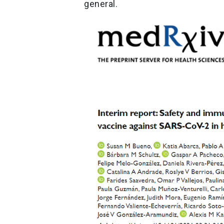
general.