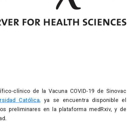
ífico-clínico de la Vacuna COVID-19 de Sinovac
rsidad Católica,
ya se encuentra disponible el
atos preliminares en la plataforma medRxiv, y de
ad.