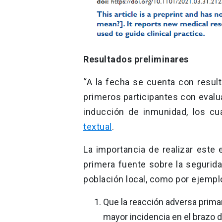
Resultados preliminares
“A la fecha se cuenta con result
primeros participantes con eval
inducción de inmunidad, los cu
textual
.
La importancia de realizar este
primera fuente sobre la segurida
población local, como por ejempl
Que la reacción adversa primari
mayor incidencia en el brazo d