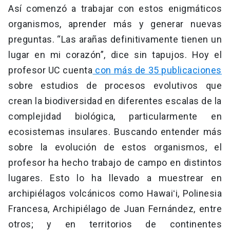
Así comenzó a trabajar con estos enigmáticos
organismos, aprender más y generar nuevas
preguntas. “Las arañas definitivamente tienen un
lugar en mi corazón”, dice sin tapujos. Hoy el
profesor UC cuenta
con más de 35 publicaciones
sobre estudios de procesos evolutivos que
crean la biodiversidad en diferentes escalas de la
complejidad biológica, particularmente en
ecosistemas insulares. Buscando entender más
sobre la evolución de estos organismos, el
profesor ha hecho trabajo de campo en distintos
lugares. Esto lo ha llevado a muestrear en
archipiélagos volcánicos como Hawaiʻi, Polinesia
Francesa, Archipiélago de Juan Fernández, entre
otros; y en territorios de continentes