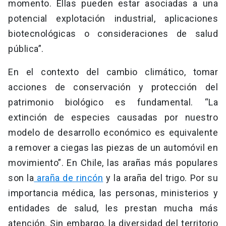
momento. Ellas pueden estar asociadas a una
potencial explotación industrial, aplicaciones
biotecnológicas o consideraciones de salud
pública”.
En el contexto del cambio climático, tomar
acciones de conservación y protección del
patrimonio biológico es fundamental. “La
extinción de especies causadas por nuestro
modelo de desarrollo económico es equivalente
a remover a ciegas las piezas de un automóvil en
movimiento”. En Chile, las arañas más populares
son la
araña de rincón
y la araña del trigo. Por su
importancia médica, las personas, ministerios y
entidades de salud, les prestan mucha más
atención. Sin embargo, la diversidad del territorio