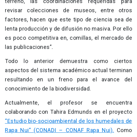
terreno, las coordinaciones requeridas para
revisar colecciones de museos, entre otros
factores, hacen que este tipo de ciencia sea de
lenta producción y de difusión no masiva. Por ello
es poco competitiva en, comillas, el mercado de
las publicaciones”.
Todo lo anterior demuestra como ciertos
aspectos del sistema académico actual terminan
resultando en un freno para el avance del
conocimiento de la biodiversidad.
Actualmente, el profesor se encuentra
colaborando con Tahira Edmunds en el proyecto
“Estudio bio-socioambiental de los humedales de
Rapa Nui” (CONADI – CONAF Rapa Nui).
Como