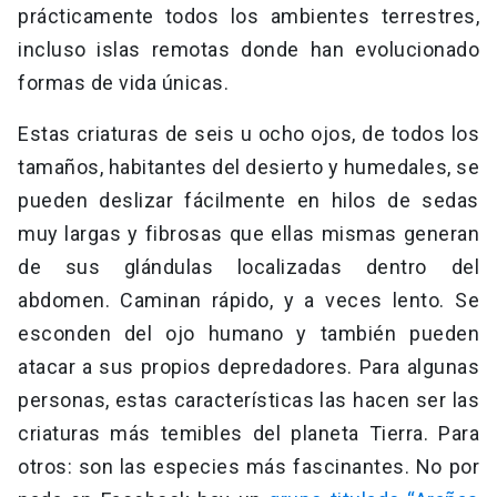
prácticamente todos los ambientes terrestres,
incluso islas remotas donde han evolucionado
formas de vida únicas.
Estas criaturas de seis u ocho ojos, de todos los
tamaños, habitantes del desierto y humedales, se
pueden deslizar fácilmente en hilos de sedas
muy largas y fibrosas que ellas mismas generan
de sus glándulas localizadas dentro del
abdomen. Caminan rápido, y a veces lento. Se
esconden del ojo humano y también pueden
atacar a sus propios depredadores. Para algunas
personas, estas características las hacen ser las
criaturas más temibles del planeta Tierra. Para
otros: son las especies más fascinantes. No por