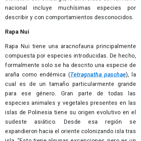
nacional incluye muchísimas especies por
describir y con comportamientos desconocidos.
Rapa Nui
Rapa Nui tiene una aracnofauna principalmente
compuesta por especies introducidas. De hecho,
formalmente solo se ha descrito una especie de
araña como endémica (
Tetragnatha paschae
), la
cual es de un tamaño particularmente grande
para ese género. Gran parte de todas las
especies animales y vegetales presentes en las
islas de Polinesia tiene su origen evolutivo en el
sudeste asiático. Desde esa región se
expandieron hacia el oriente colonizando isla tras
isla. “Esto tiene algunas excepciones, pero es un