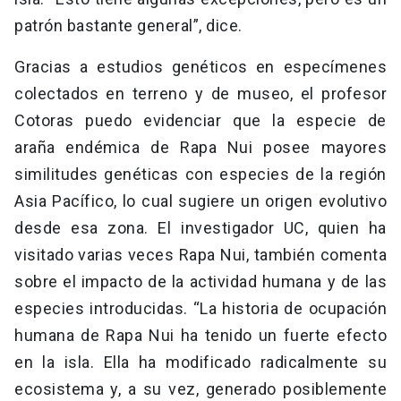
patrón bastante general”, dice.
Gracias a estudios genéticos en especímenes
colectados en terreno y de museo, el profesor
Cotoras puedo evidenciar que la especie de
araña endémica de Rapa Nui posee mayores
similitudes genéticas con especies de la región
Asia Pacífico, lo cual sugiere un origen evolutivo
desde esa zona. El investigador UC, quien ha
visitado varias veces Rapa Nui, también comenta
sobre el impacto de la actividad humana y de las
especies introducidas. “La historia de ocupación
humana de Rapa Nui ha tenido un fuerte efecto
en la isla. Ella ha modificado radicalmente su
ecosistema y, a su vez, generado posiblemente