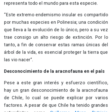
representa todo el mundo para esta especie.
“Este extremo endemismo insular es compartido
por muchas especies en Polinesia; una condición
que lleva a la evolución de lo único, pero a su vez
trae consigo un alto riesgo de extinción. Por lo
tanto, a fin de conservar estas ramas únicas del
árbol de la vida, es esencial proteger la tierra que
las vio nacer”.
Desconocimiento de la aracnofauna en el país
Pese a este gran interés y esfuerzo científico,
hay un gran desconocimiento de la aracnofauna
de Chile, lo cual se puede explicar por varios
factores. A pesar de que Chile ha tenido grandes