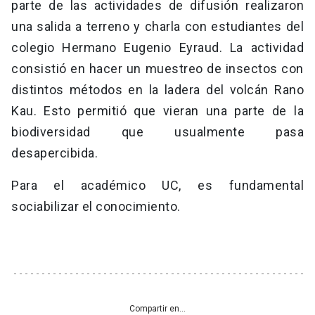
parte de las actividades de difusión realizaron
una salida a terreno y charla con estudiantes del
colegio Hermano Eugenio Eyraud. La actividad
consistió en hacer un muestreo de insectos con
distintos métodos en la ladera del volcán Rano
Kau. Esto permitió que vieran una parte de la
biodiversidad que usualmente pasa
desapercibida.
Para el académico UC, es fundamental
sociabilizar el conocimiento.
Compartir en...