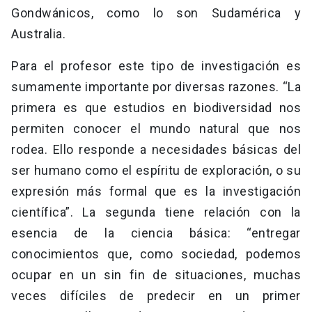
Gondwánicos, como lo son Sudamérica y
Australia.
Para el profesor este tipo de investigación es
sumamente importante por diversas razones. “La
primera es que estudios en biodiversidad nos
permiten conocer el mundo natural que nos
rodea. Ello responde a necesidades básicas del
ser humano como el espíritu de exploración, o su
expresión más formal que es la investigación
científica”. La segunda tiene relación con la
esencia de la ciencia básica: “entregar
conocimientos que, como sociedad, podemos
ocupar en un sin fin de situaciones, muchas
veces difíciles de predecir en un primer