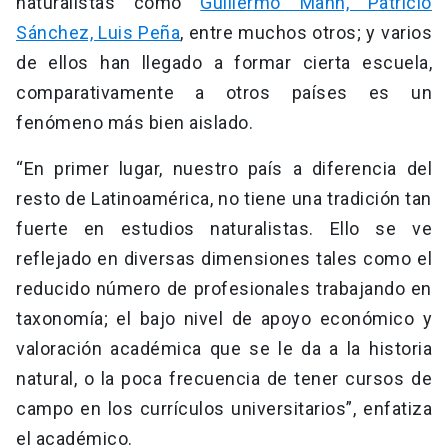
naturalistas como
Guillermo Mann, Patricio
Sánchez, Luis Peña
, entre muchos otros; y varios
de ellos han llegado a formar cierta escuela,
comparativamente a otros países es un
fenómeno más bien aislado.
“En primer lugar, nuestro país a diferencia del
resto de Latinoamérica, no tiene una tradición tan
fuerte en estudios naturalistas. Ello se ve
reflejado en diversas dimensiones tales como el
reducido número de profesionales trabajando en
taxonomía; el bajo nivel de apoyo económico y
valoración académica que se le da a la historia
natural, o la poca frecuencia de tener cursos de
campo en los currículos universitarios”, enfatiza
el académico.