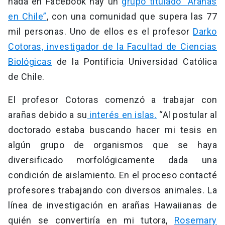
nada en Facebook hay un
grupo titulado “Arañas
en Chile”
, con una comunidad que supera las 77
mil personas. Uno de ellos es el profesor
Darko
Cotoras, investigador de la Facultad de Ciencias
Biológicas
de la Pontificia Universidad Católica
de Chile.
El profesor Cotoras comenzó a trabajar con
arañas debido a su
interés en islas.
“Al postular al
doctorado estaba buscando hacer mi tesis en
algún grupo de organismos que se haya
diversificado morfológicamente dada una
condición de aislamiento. En el proceso contacté
profesores trabajando con diversos animales. La
línea de investigación en arañas Hawaiianas de
quién se convertiría en mi tutora,
Rosemary