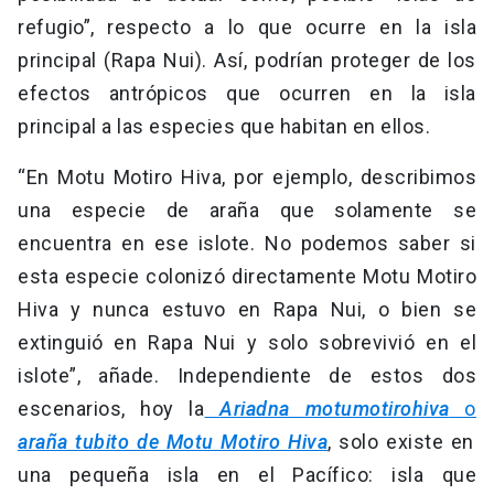
refugio”, respecto a lo que ocurre en la isla
principal (Rapa Nui). Así, podrían proteger de los
efectos antrópicos que ocurren en la isla
principal a las especies que habitan en ellos.
“En Motu Motiro Hiva, por ejemplo, describimos
una especie de araña que solamente se
encuentra en ese islote. No podemos saber si
esta especie colonizó directamente Motu Motiro
Hiva y nunca estuvo en Rapa Nui, o bien se
extinguió en Rapa Nui y solo sobrevivió en el
islote”, añade. Independiente de estos dos
escenarios, hoy la
Ariadna motumotirohiva
o
araña tubito de Motu Motiro Hiva
, solo existe en
una pequeña isla en el Pacífico: isla que