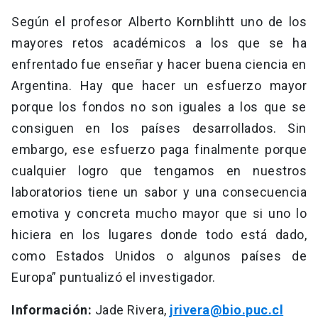
Según el profesor Alberto Kornblihtt uno de los
mayores retos académicos a los que se ha
enfrentado fue enseñar y hacer buena ciencia en
Argentina. Hay que hacer un esfuerzo mayor
porque los fondos no son iguales a los que se
consiguen en los países desarrollados. Sin
embargo, ese esfuerzo paga finalmente porque
cualquier logro que tengamos en nuestros
laboratorios tiene un sabor y una consecuencia
emotiva y concreta mucho mayor que si uno lo
hiciera en los lugares donde todo está dado,
como Estados Unidos o algunos países de
Europa” puntualizó el investigador.
Información:
Jade Rivera,
jrivera@bio.puc.cl