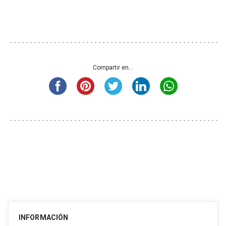
Compartir en...
INFORMACIÓN