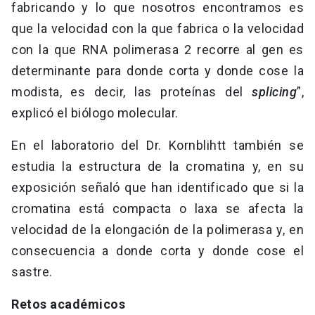
fabricando y lo que nosotros encontramos es
que la velocidad con la que fabrica o la velocidad
con la que RNA polimerasa 2 recorre al gen es
determinante para donde corta y donde cose la
modista, es decir, las proteínas del
splicing
”,
explicó el biólogo molecular.
En el laboratorio del Dr. Kornblihtt también se
estudia la estructura de la cromatina y, en su
exposición señaló que han identificado que si la
cromatina está compacta o laxa se afecta la
velocidad de la elongación de la polimerasa y, en
consecuencia a donde corta y donde cose el
sastre.
Retos académicos