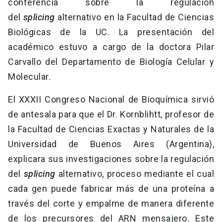
conferencia sobre la regulación
del
splicing
alternativo en la Facultad de Ciencias
Biológicas de la UC. La presentación del
académico estuvo a cargo de la doctora Pilar
Carvallo del Departamento de Biología Celular y
Molecular.
El XXXII Congreso Nacional de Bioquímica sirvió
de antesala para que el Dr. Kornblihtt, profesor de
la Facultad de Ciencias Exactas y Naturales de la
Universidad de Buenos Aires (Argentina),
explicara sus investigaciones sobre la regulación
del
splicing
alternativo, proceso mediante el cual
cada gen puede fabricar más de una proteína a
través del corte y empalme de manera diferente
de los precursores del ARN mensajero. Este