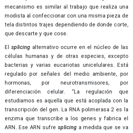
mecanismo es similar al trabajo que realiza una
modista al confeccionar con una misma pieza de
tela distintos trajes dependiendo de donde corte,
que descarte y que cose.
El
splicing
alternativo ocurre en el núcleo de las
células humanas y de otras especies, excepto
bacterias y varias eucariotas unicelulares. Está
regulado por señales del medio ambiente, por
hormonas, por neurotransmisores, por
diferenciación celular. “La regulación que
estudiamos es aquella que está acoplada con la
transcripción del gen. La RNA polimerasa 2 es la
enzima que transcribe a los genes y fabrica el
ARN. Ese ARN sufre
splicing
a medida que se va