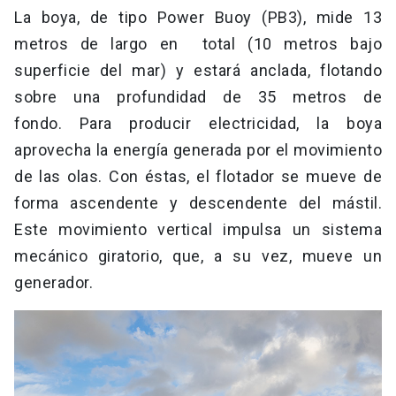
La boya, de tipo Power Buoy (PB3), mide 13
metros de largo en total (10 metros bajo
superficie del mar) y estará anclada, flotando
sobre una profundidad de 35 metros de
fondo. Para producir electricidad, la boya
aprovecha la energía generada por el movimiento
de las olas. Con éstas, el flotador se mueve de
forma ascendente y descendente del mástil.
Este movimiento vertical impulsa un sistema
mecánico giratorio, que, a su vez, mueve un
generador.