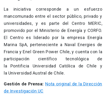
La iniciativa corresponde a un esfuerzo
mancomunado entre el sector público, privado y
universidades, y es parte del Centro MERIC,
promovido por el Ministerio de Energía y CORFO.
El Centro es liderado por la empresa Energía
Marina SpA, perteneciente a Naval Energies de
Francia y Enel Green Power Chile, y cuenta con la
participación científico tecnológica de
la Pontificia Universidad Católica de Chile y
la Universidad Austral de Chile.
Gestión de Prensa:
Nota original de la Dirección
de Investigación UC