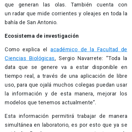
que generan las olas. También cuenta con
un radar que mide corrientes y oleajes en toda la
bahía de San Antonio.
Ecosistema de investigación
Como explica el
académico de la Facultad de
Ciencias Biológicas
, Sergio Navarrete: “Toda la
data que se genere va a estar disponible en
tiempo real, a través de una aplicación de libre
uso, para que ojalá muchos colegas puedan usar
la información y de esta manera, mejorar los
modelos que tenemos actualmente”.
Esta información permitirá trabajar de manera
simultánea en laboratorio, es por esto que ya se