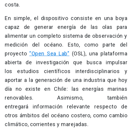
costa.
En simple, el dispositivo consiste en una boya
capaz de generar energía de las olas para
alimentar un completo sistema de observación y
medición del océano. Esto, como parte del
proyecto
“Open Sea Lab”
(OSL), una plataforma
abierta de investigación que busca impulsar
los estudios científicos interdisciplinarios y
aportar a la generación de una industria que hoy
día no existe en Chile: las energías marinas
renovables. Asimismo, también
entregará información relevante respecto de
otros ámbitos del océano costero, como cambio
climático, corrientes y marejadas.