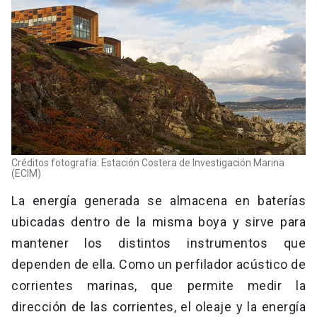
Créditos fotografía: Estación Costera de Investigación Marina
(ECIM)
La energía generada se almacena en baterías
ubicadas dentro de la misma boya y sirve para
mantener los distintos instrumentos que
dependen de ella. Como un perfilador acústico de
corrientes marinas, que permite medir la
dirección de las corrientes, el oleaje y la energía