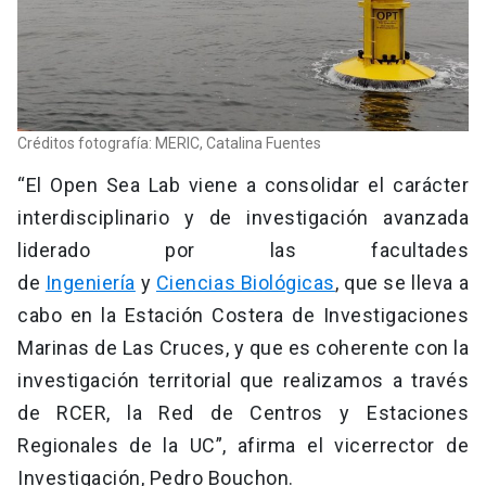
Créditos fotografía: MERIC, Catalina Fuentes
“El Open Sea Lab viene a consolidar el carácter
interdisciplinario y de investigación avanzada
liderado por las facultades
de
Ingeniería
y
Ciencias Biológicas
, que se lleva a
cabo en la Estación Costera de Investigaciones
Marinas de Las Cruces, y que es coherente con la
investigación territorial que realizamos a través
de RCER, la Red de Centros y Estaciones
Regionales de la UC”, afirma el vicerrector de
Investigación, Pedro Bouchon.