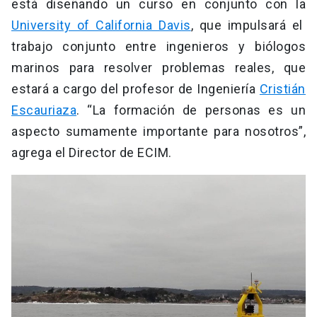
está diseñando un curso en conjunto con la
University of California Davis
, que impulsará el
trabajo conjunto entre ingenieros y biólogos
marinos para resolver problemas reales, que
estará a cargo del profesor de Ingeniería
Cristián
Escauriaza
. “La formación de personas es un
aspecto sumamente importante para nosotros”,
agrega el Director de ECIM.