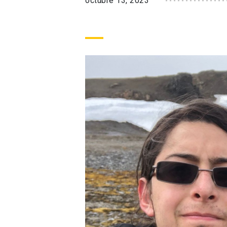
octubre 13, 2023