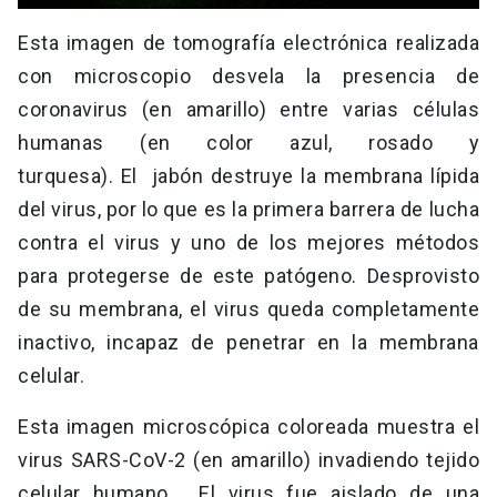
Esta imagen de tomografía electrónica realizada
con microscopio desvela la presencia de
coronavirus (en amarillo) entre varias células
humanas (en color azul, rosado y
turquesa). El jabón destruye la membrana lípida
del virus, por lo que es la primera barrera de lucha
contra el virus y uno de los mejores métodos
para protegerse de este patógeno. Desprovisto
de su membrana, el virus queda completamente
inactivo, incapaz de penetrar en la membrana
celular.
Esta imagen microscópica coloreada muestra el
virus SARS-CoV-2 (en amarillo) invadiendo tejido
celular humano. El virus fue aislado de una