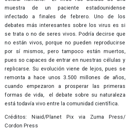
muestra de un paciente estadounidense
infectado a finales de febrero. Uno de los
debates más interesantes sobre los virus es si
se trata o no de seres vivos. Podría decirse que
no están vivos, porque no pueden reproducirse
por sí mismos, pero tampoco están muertos,
pues so capaces de entrar en nuestras células y
replicarse. Su evolución viene de lejos, pues se
remonta a hace unos 3.500 millones de años,
cuando empezaron a prosperar las primeras
formas de vida, el debate sobre su naturaleza
está todavía vivo entre la comunidad científica.
Créditos: Niaid/Planet Pix via Zuma Press/
Cordon Press