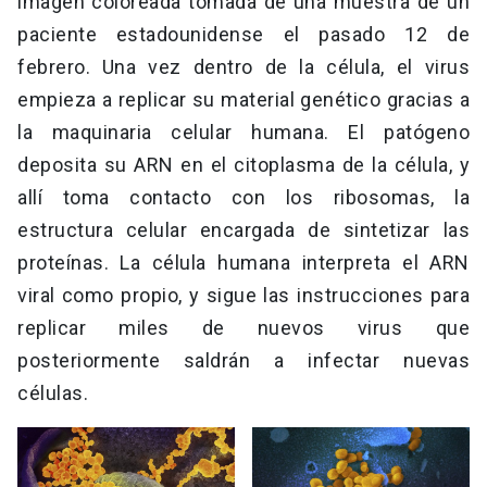
imagen coloreada tomada de una muestra de un
paciente estadounidense el pasado 12 de
febrero. Una vez dentro de la célula, el virus
empieza a replicar su material genético gracias a
la maquinaria celular humana. El patógeno
deposita su ARN en el citoplasma de la célula, y
allí toma contacto con los ribosomas, la
estructura celular encargada de sintetizar las
proteínas. La célula humana interpreta el ARN
viral como propio, y sigue las instrucciones para
replicar miles de nuevos virus que
posteriormente saldrán a infectar nuevas
células.