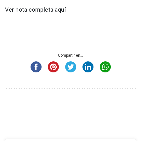
Ver nota completa aquí
Compartir en...