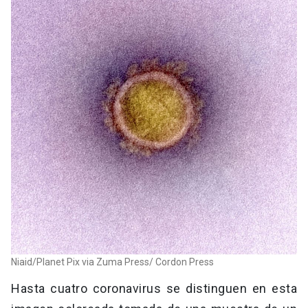
Niaid/Planet Pix via Zuma Press/ Cordon Press
Hasta cuatro coronavirus se distinguen en esta