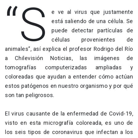
“S
e ve al virus que justamente
está saliendo de una célula. Se
puede detectar partículas de
células provenientes de
animales”, así explica el profesor Rodrigo del Río
a Chilevisión Noticias, las imágenes de
tomografías computerizadas ampliadas y
coloreadas que ayudan a entender cómo actúan
estos patógenos en nuestro organismo y por qué
son tan peligrosos.
El virus causante de la enfermedad de Covid-19,
visto en esta micrografía coloreada, es uno de
los seis tipos de coronavirus que infectan a los