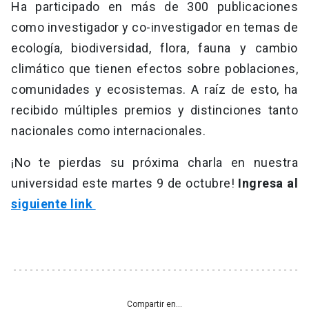
Ha participado en más de 300 publicaciones
como investigador y co-investigador en temas de
ecología, biodiversidad, flora, fauna y cambio
climático que tienen efectos sobre poblaciones,
comunidades y ecosistemas. A raíz de esto, ha
recibido múltiples premios y distinciones tanto
nacionales como internacionales.
¡No te pierdas su próxima charla en nuestra
universidad este martes 9 de octubre!
Ingresa al
siguiente link
Compartir en...