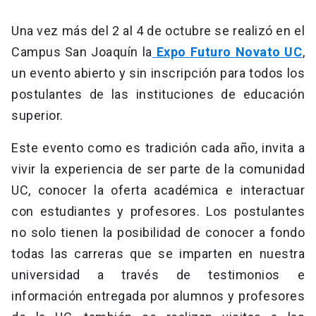
Una vez más del 2 al 4 de octubre se realizó en el
Campus San Joaquín la
Expo Futuro Novato UC
,
un evento abierto y sin inscripción para todos los
postulantes de las instituciones de educación
superior.
Este evento como es tradición cada año, invita a
vivir la experiencia de ser parte de la comunidad
UC, conocer la oferta académica e interactuar
con estudiantes y profesores. Los postulantes
no solo tienen la posibilidad de conocer a fondo
todas las carreras que se imparten en nuestra
universidad a través de testimonios e
información entregada por alumnos y profesores