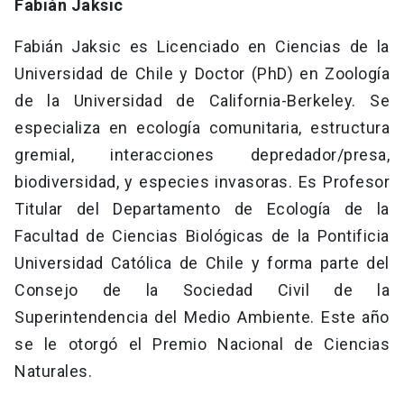
Fabián Jaksic
Fabián Jaksic es Licenciado en Ciencias de la
Universidad de Chile y Doctor (PhD) en Zoología
de la Universidad de California-Berkeley. Se
especializa en ecología comunitaria, estructura
gremial, interacciones depredador/presa,
biodiversidad, y especies invasoras. Es Profesor
Titular del Departamento de Ecología de la
Facultad de Ciencias Biológicas de la Pontificia
Universidad Católica de Chile y forma parte del
Consejo de la Sociedad Civil de la
Superintendencia del Medio Ambiente. Este año
se le otorgó el Premio Nacional de Ciencias
Naturales.