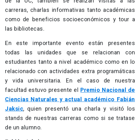
de la UC, también se realizan visitas a las
carreras, charlas informativas tanto académicas
como de beneficios socioeconómicos y tour a
las bibliotecas.
En este importante evento están presentes
todas las unidades que se relacionan con
estudiantes tanto a nivel académico como en lo
relacionado con actividades extra programáticas
y vida universitaria. En el caso de nuestra
facultad estuvo presente el
Premio Nacional de
Ciencias Naturales y actual académico Fabián
Jaksic
, quien presentó una charla y visitó los
stands de nuestras carreras como si se tratase
de un alumno.